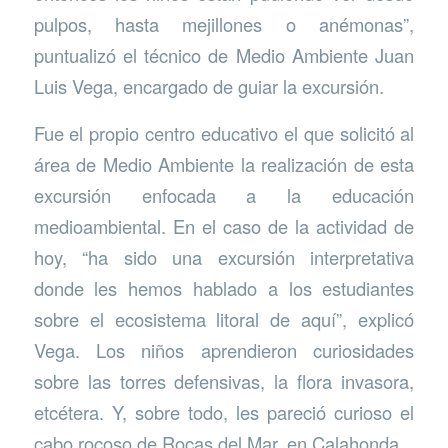
pulpos, hasta mejillones o anémonas”,
puntualizó el técnico de Medio Ambiente Juan
Luis Vega, encargado de guiar la excursión.
Fue el propio centro educativo el que solicitó al
área de Medio Ambiente la realización de esta
excursión enfocada a la educación
medioambiental. En el caso de la actividad de
hoy, “ha sido una excursión interpretativa
donde les hemos hablado a los estudiantes
sobre el ecosistema litoral de aquí”, explicó
Vega. Los niños aprendieron curiosidades
sobre las torres defensivas, la flora invasora,
etcétera. Y, sobre todo, les pareció curioso el
cabo rocoso de Rocas del Mar, en Calahonda.