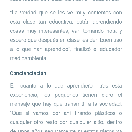
“La verdad que se les ve muy contentos con
esta clase tan educativa, están aprendiendo
cosas muy interesantes, van tomando nota y
espero que después en clase les den buen uso
a lo que han aprendido”, finalizó el educador
medioambiental.
Concienciación
En cuanto a lo que aprendieron tras esta
experiencia, los pequeños tienen claro el
mensaje que hay que transmitir a la sociedad:
“Que si vamos por ahí tirando plásticos o
cualquier otro resto por cualquier sitio, dentro
de unos años seguramente nuestros nietos ya