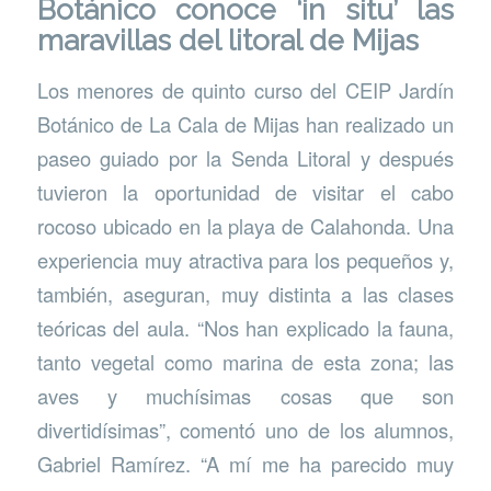
Botánico
conoce ‘in situ’ las
maravillas del litoral de Mijas
Los menores de quinto curso del CEIP Jardín
Botánico de La Cala de Mijas han realizado un
paseo guiado por la Senda Litoral y después
tuvieron la oportunidad de visitar el cabo
rocoso ubicado en la playa de Calahonda. Una
experiencia muy atractiva para los pequeños y,
también, aseguran, muy distinta a las clases
teóricas del aula. “Nos han explicado la fauna,
tanto vegetal como marina de esta zona; las
aves y muchísimas cosas que son
divertidísimas”, comentó uno de los alumnos,
Gabriel Ramírez. “A mí me ha parecido muy