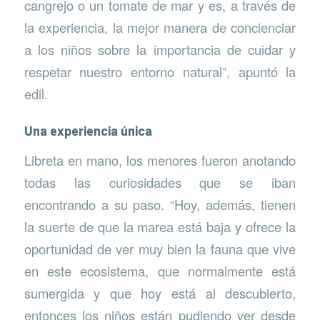
cangrejo o un tomate de mar y es, a través de
la experiencia, la mejor manera de concienciar
a los niños sobre la importancia de cuidar y
respetar nuestro entorno natural”, apuntó la
edil.
Una experiencia única
Libreta en mano, los menores fueron anotando
todas las curiosidades que se iban
encontrando a su paso. “Hoy, además, tienen
la suerte de que la marea está baja y ofrece la
oportunidad de ver muy bien la fauna que vive
en este ecosistema, que normalmente está
sumergida y que hoy está al descubierto,
entonces los niños están pudiendo ver desde