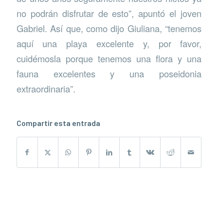
no podrán disfrutar de esto”, apuntó el joven
Gabriel. Así que, como dijo Giuliana, “tenemos
aquí una playa excelente y, por favor,
cuidémosla porque tenemos una flora y una
fauna excelentes y una poseidonia
extraordinaria”.
Compartir esta entrada