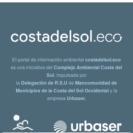
El portal de información ambiental
costadelsol.eco
es una iniciativa del
Complejo Ambiental Costa del
Sol
, impulsada por
la
Delegación de R.S.U
de
Mancomunidad de
Municipios de la Costa del Sol Occidental
y la
empresa
Urbaser.