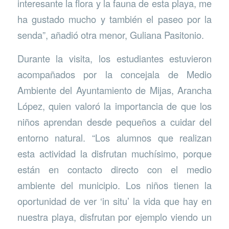
interesante la flora y la fauna de esta playa, me
ha gustado mucho y también el paseo por la
senda”, añadió otra menor, Guliana Pasitonio.
Durante la visita, los estudiantes estuvieron
acompañados por la concejala de Medio
Ambiente del Ayuntamiento de Mijas, Arancha
López, quien valoró la importancia de que los
niños aprendan desde pequeños a cuidar del
entorno natural. “Los alumnos que realizan
esta actividad la disfrutan muchísimo, porque
están en contacto directo con el medio
ambiente del municipio. Los niños tienen la
oportunidad de ver ‘in situ’ la vida que hay en
nuestra playa, disfrutan por ejemplo viendo un