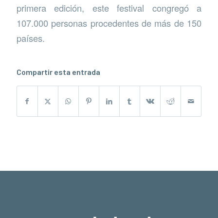
primera edición, este festival congregó a
107.000 personas procedentes de más de 150
países.
Compartir esta entrada