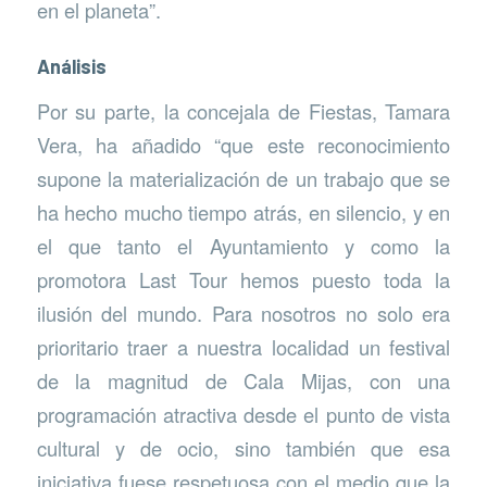
en el planeta”.
Análisis
Por su parte, la concejala de Fiestas, Tamara
Vera, ha añadido “que este reconocimiento
supone la materialización de un trabajo que se
ha hecho mucho tiempo atrás, en silencio, y en
el que tanto el Ayuntamiento y como la
promotora Last Tour hemos puesto toda la
ilusión del mundo. Para nosotros no solo era
prioritario traer a nuestra localidad un festival
de la magnitud de Cala Mijas, con una
programación atractiva desde el punto de vista
cultural y de ocio, sino también que esa
iniciativa fuese respetuosa con el medio que la