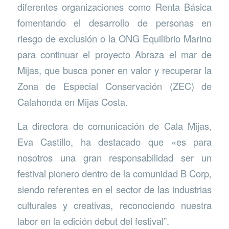
diferentes organizaciones como Renta Básica
fomentando el desarrollo de personas en
riesgo de exclusión o la ONG Equilibrio Marino
para continuar el proyecto Abraza el mar de
Mijas, que busca poner en valor y recuperar la
Zona de Especial Conservación (ZEC) de
Calahonda en Mijas Costa.
La directora de comunicación de Cala Mijas,
Eva Castillo, ha destacado que «es para
nosotros una gran responsabilidad ser un
festival pionero dentro de la comunidad B Corp,
siendo referentes en el sector de las industrias
culturales y creativas, reconociendo nuestra
labor en la edición debut del festival”.