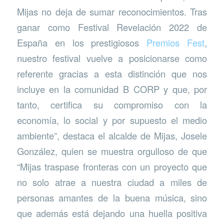
Mijas no deja de sumar reconocimientos. Tras
ganar como Festival Revelación 2022 de
España en los prestigiosos
Premios Fest
,
nuestro festival vuelve a posicionarse como
referente gracias a esta distinción que nos
incluye en la comunidad B CORP y que, por
tanto, certifica su compromiso con la
economía, lo social y por supuesto el medio
ambiente”, destaca el alcalde de Mijas, Josele
González, quien se muestra orgulloso de que
“Mijas traspase fronteras con un proyecto que
no solo atrae a nuestra ciudad a miles de
personas amantes de la buena música, sino
que además está dejando una huella positiva