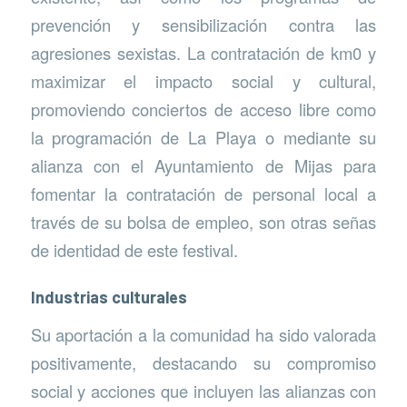
prevención y sensibilización contra las
agresiones sexistas. La contratación de km0 y
maximizar el impacto social y cultural,
promoviendo conciertos de acceso libre como
la programación de La Playa o mediante su
alianza con el Ayuntamiento de Mijas para
fomentar la contratación de personal local a
través de su bolsa de empleo, son otras señas
de identidad de este festival.
Industrias culturales
Su aportación a la comunidad ha sido valorada
positivamente, destacando su compromiso
social y acciones que incluyen las alianzas con