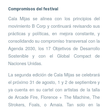
Compromisos del festival
Cala Mijas se alinea con los principios del
movimiento B Corp y continuará revisando sus
prácticas y políticas, en mejora constante, y
consolidando su compromiso transversal con la
Agenda 2030, los 17 Objetivos de Desarrollo
Sostenible y con el Global Compact de
Naciones Unidas.
La segunda edición de Cala Mijas se celebrará
el próximo 31 de agosto, 1 y 2 de septiembre y
ya cuenta en su cartel con artistas de la talla
de Arcade Fire, Florence + The Machine, The
Strokers, Foals, o Amaia. Tan solo en la