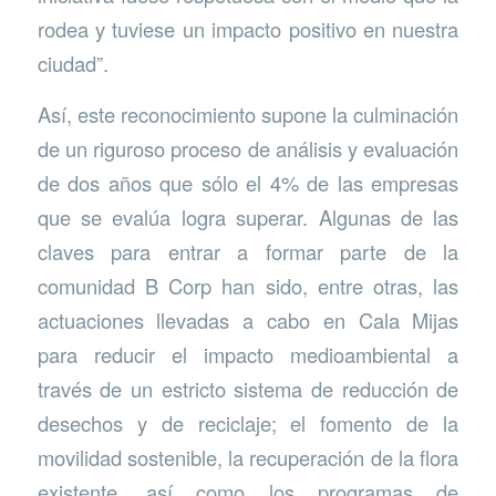
rodea y tuviese un impacto positivo en nuestra
ciudad”.
Así, este reconocimiento supone la culminación
de un riguroso proceso de análisis y evaluación
de dos años que sólo el 4% de las empresas
que se evalúa logra superar. Algunas de las
claves para entrar a formar parte de la
comunidad B Corp han sido, entre otras, las
actuaciones llevadas a cabo en Cala Mijas
para reducir el impacto medioambiental a
través de un estricto sistema de reducción de
desechos y de reciclaje; el fomento de la
movilidad sostenible, la recuperación de la flora
existente, así como los programas de