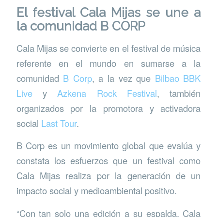
El festival Cala Mijas se une a
la comunidad B CORP
Cala Mijas se convierte en el festival de música
referente en el mundo en sumarse a la
comunidad
B Corp
, a la vez que
Bilbao BBK
Live
y
Azkena Rock Festival
, también
organizados por la promotora y activadora
social
Last Tour
.
B Corp es un movimiento global que evalúa y
constata los esfuerzos que un festival como
Cala Mijas realiza por la generación de un
impacto social y medioambiental positivo.
“Con tan solo una edición a su espalda, Cala