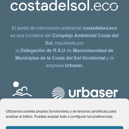
El portal de información ambiental
costadelsol.eco
es una iniciativa del
Complejo Ambiental Costa del
Sol
, impulsada por
la
Delegación de R.S.U
de
Mancomunidad de
Municipios de la Costa del Sol Occidental
y la
empresa
Urbaser.
Utilizamos cookies propias (funcionales) y de terceros (analíticas) para
analizar el tráfico. Puedes aceptar todo o configurar tus preferencias.