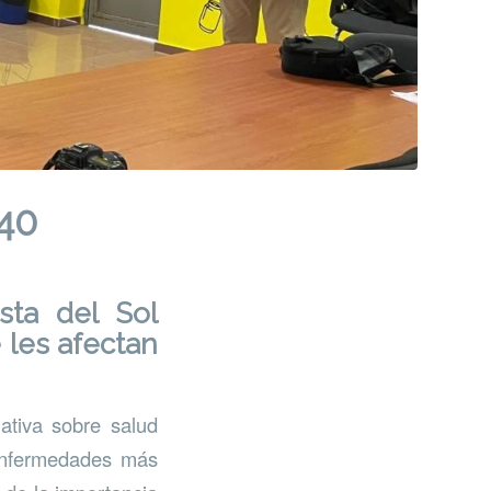
 40
sta del Sol
les afectan
ativa sobre salud
 enfermedades más