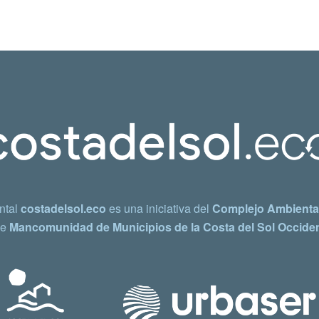
ntal
costadelsol.eco
es una iniciativa del
Complejo Ambiental
e
Mancomunidad de Municipios de la Costa del Sol Occiden