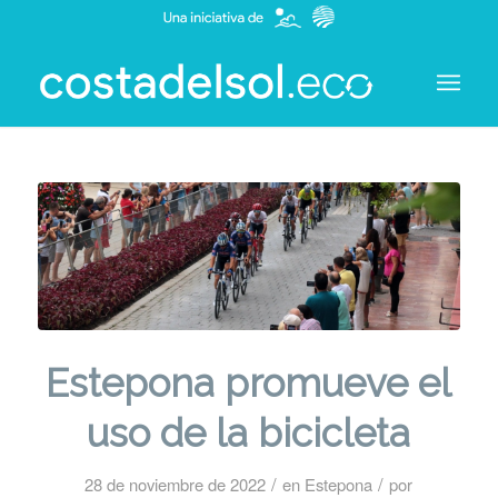
Estepona promueve el
uso de la bicicleta
/
/
28 de noviembre de 2022
en
Estepona
por