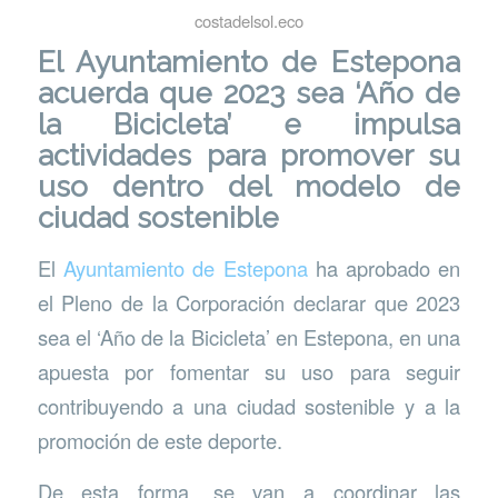
costadelsol.eco
El Ayuntamiento de Estepona
acuerda que 2023 sea ‘Año de
la Bicicleta’ e impulsa
actividades para promover su
uso dentro del modelo de
ciudad sostenible
El
Ayuntamiento de Estepona
ha aprobado en
el Pleno de la Corporación declarar que 2023
sea el ‘Año de la Bicicleta’ en Estepona, en una
apuesta por fomentar su uso para seguir
contribuyendo a una ciudad sostenible y a la
promoción de este deporte.
De esta forma, se van a coordinar las