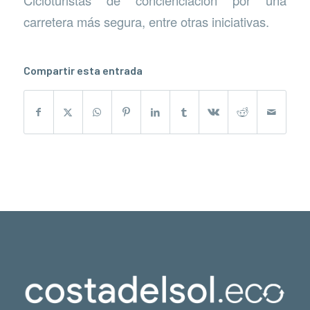
Cicloturistas de concienciación por una
carretera más segura, entre otras iniciativas.
Compartir esta entrada