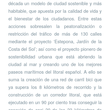
década un modelo de ciudad sostenible y más
habitable, que apuesta por la calidad de vida y
el bienestar de los ciudadanos. Entre estas
acciones sobresalen la peatonalización o
restricción del tráfico de más de 130 calles
mediante el proyecto ‘Estepona, Jardín de la
Costa del Sol’; así como el proyecto pionero de
sostenibilidad urbana que está abriendo la
ciudad al mar y creando uno de los mejores
paseos marítimos del litoral español. A ello se
suma la creación de una red de carril bici que
ya supera los 8 kilómetros de recorrido y la
construcción de un corredor litoral, que está
ejecutado en un 90 por ciento tras conseguir la
conexión de casi 20 de los 23 kilómetros de