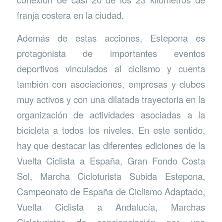
franja costera en la ciudad.
Además de estas acciones, Estepona es
protagonista de importantes eventos
deportivos vinculados al ciclismo y cuenta
también con asociaciones, empresas y clubes
muy activos y con una dilatada trayectoria en la
organización de actividades asociadas a la
bicicleta a todos los niveles. En este sentido,
hay que destacar las diferentes ediciones de la
Vuelta Ciclista a España, Gran Fondo Costa
Sol, Marcha Cicloturista Subida Estepona,
Campeonato de España de Ciclismo Adaptado,
Vuelta Ciclista a Andalucía, Marchas