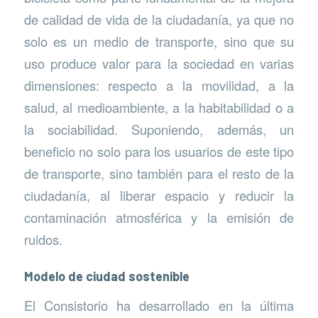
de calidad de vida de la ciudadanía, ya que no
solo es un medio de transporte, sino que su
uso produce valor para la sociedad en varias
dimensiones: respecto a la movilidad, a la
salud, al medioambiente, a la habitabilidad o a
la sociabilidad. Suponiendo, además, un
beneficio no solo para los usuarios de este tipo
de transporte, sino también para el resto de la
ciudadanía, al liberar espacio y reducir la
contaminación atmosférica y la emisión de
ruidos.
Modelo de ciudad sostenible
El Consistorio ha desarrollado en la última