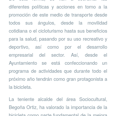
diferentes políticas y acciones en torno a la
promoción de este medio de transporte desde
todos sus ángulos, desde la movilidad
cotidiana o el cicloturismo hasta sus beneficios
para la salud, pasando por su uso recreativo y
deportivo, así como por el desarrollo
empresarial del sector. Así, desde el
Ayuntamiento se está confeccionando un
programa de actividades que durante todo el
próximo año tendrán como gran protagonista a
la bicicleta.
La teniente alcalde del área Sociocultural,
Begoña Ortiz, ha valorado la importancia de la
bicicleta como parte fundamental de la mejora