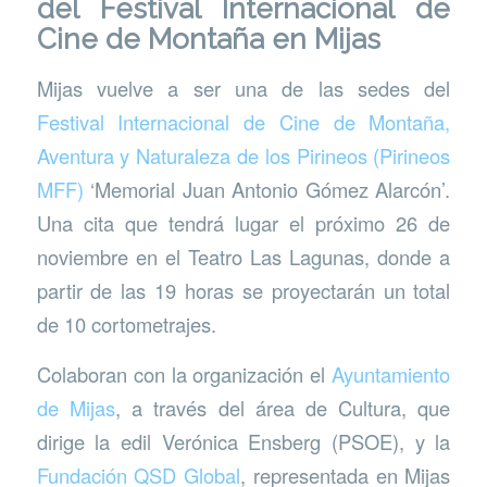
del Festival Internacional de
Cine de Montaña en Mijas
Mijas vuelve a ser una de las sedes del
Festival Internacional de Cine de Montaña,
Aventura y Naturaleza de los Pirineos (Pirineos
MFF)
‘Memorial Juan Antonio Gómez Alarcón’.
Una cita que tendrá lugar el próximo 26 de
noviembre en el Teatro Las Lagunas, donde a
partir de las 19 horas se proyectarán un total
de 10 cortometrajes.
Colaboran con la organización el
Ayuntamiento
de Mijas
, a través del área de Cultura, que
dirige la edil Verónica Ensberg (PSOE), y la
Fundación QSD Global
, representada en Mijas