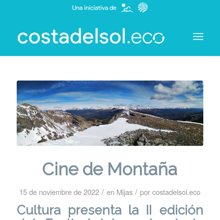
Cine de Montaña
/
/
15 de noviembre de 2022
en
Mijas
por
costadelsol.eco
Cultura presenta la II edición