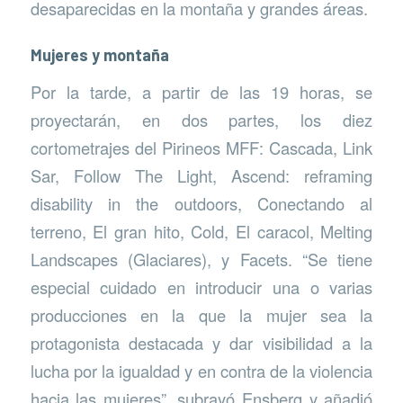
desaparecidas en la montaña y grandes áreas.
Mujeres y montaña
Por la tarde, a partir de las 19 horas, se
proyectarán, en dos partes, los diez
cortometrajes del Pirineos MFF: Cascada, Link
Sar, Follow The Light, Ascend: reframing
disability in the outdoors, Conectando al
terreno, El gran hito, Cold, El caracol, Melting
Landscapes (Glaciares), y Facets. “Se tiene
especial cuidado en introducir una o varias
producciones en la que la mujer sea la
protagonista destacada y dar visibilidad a la
lucha por la igualdad y en contra de la violencia
hacia las mujeres”, subrayó Ensberg y añadió