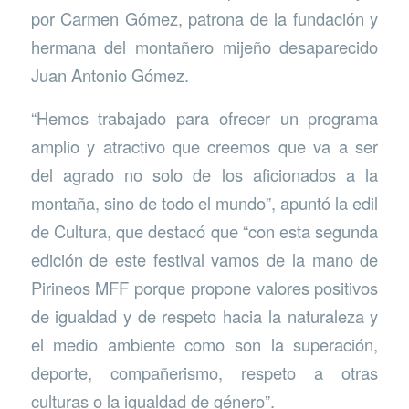
por Carmen Gómez, patrona de la fundación y
hermana del montañero mijeño desaparecido
Juan Antonio Gómez.
“Hemos trabajado para ofrecer un programa
amplio y atractivo que creemos que va a ser
del agrado no solo de los aficionados a la
montaña, sino de todo el mundo”, apuntó la edil
de Cultura, que destacó que “con esta segunda
edición de este festival vamos de la mano de
Pirineos MFF porque propone valores positivos
de igualdad y de respeto hacia la naturaleza y
el medio ambiente como son la superación,
deporte, compañerismo, respeto a otras
culturas o la igualdad de género”.