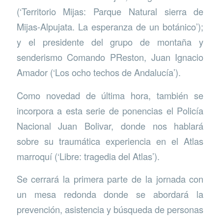
(‘Territorio Mijas: Parque Natural sierra de
Mijas-Alpujata. La esperanza de un botánico’);
y el presidente del grupo de montaña y
senderismo Comando PReston, Juan Ignacio
Amador (‘Los ocho techos de Andalucía’).
Como novedad de última hora, también se
incorpora a esta serie de ponencias el Policía
Nacional Juan Bolivar, donde nos hablará
sobre su traumática experiencia en el Atlas
marroquí (‘Libre: tragedia del Atlas’).
Se cerrará la primera parte de la jornada con
un mesa redonda donde se abordará la
prevención, asistencia y búsqueda de personas