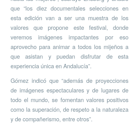
que “los diez documentales selecciones en
esta edición van a ser una muestra de los
valores que propone este festival, donde
veremos imágenes impactantes por eso
aprovecho para animar a todos los mijeños a
que asistan y puedan disfrutar de esta
experiencia única en Andalucía”.
Gómez indicó que “además de proyecciones
de imágenes espectaculares y de lugares de
todo el mundo, se fomentan valores positivos
como la superación, de respeto a la naturaleza
y de compañerismo, entre otros”.