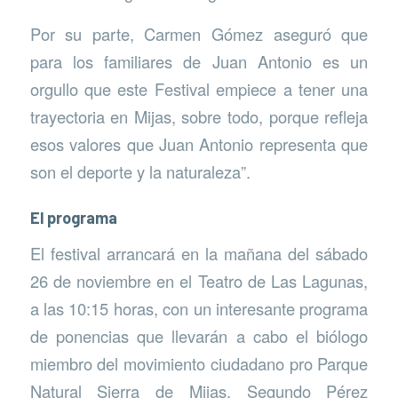
Por su parte, Carmen Gómez aseguró que
para los familiares de Juan Antonio es un
orgullo que este Festival empiece a tener una
trayectoria en Mijas, sobre todo, porque refleja
esos valores que Juan Antonio representa que
son el deporte y la naturaleza”.
El programa
El festival arrancará en la mañana del sábado
26 de noviembre en el Teatro de Las Lagunas,
a las 10:15 horas, con un interesante programa
de ponencias que llevarán a cabo el biólogo
miembro del movimiento ciudadano pro Parque
Natural Sierra de Mijas, Segundo Pérez