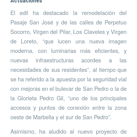
Actuaciones
El edil ha destacado la remodelación del
Pasaje San José y de las calles de Perpetuo
Socorro, Virgen del Pilar, Los Claveles y Virgen
de Loreto, “que lucen una nueva imagen
moderna, con luminarias más eficientes, y
nuevas infraestructuras acordes a las
necesidades de sus residentes”, al tiempo que
se ha referido a la apuesta por la seguridad vial
con mejoras en el bulevar de San Pedro o la de
la Glorieta Pedro Gil, “uno de los principales
accesos y puntos de conexión entre la zona
oeste de Marbella y el sur de San Pedro”.
Asimismo, ha aludido al nuevo proyecto de