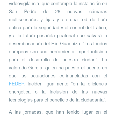
videovigilancia, que contempla la instalación en
San Pedro de 26 nuevas cámaras
multisensores y fijas y de una red de fibra
óptica para la seguridad y el control del tráfico,
y a la futura pasarela peatonal que salvará la
desembocadura del Río Guadaiza. “Los fondos
europeos son una herramienta importantísima
para el desarrollo de nuestra ciudad”, ha
valorado García, quien ha puesto el acento en
que las actuaciones cofinanciadas con el
FEDER
inciden igualmente “en la eficiencia
energética o la inclusión de las nuevas
tecnologías para el beneficio de la ciudadanía”.
A las jornadas, que han tenido lugar en el