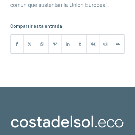
común que sustentan la Unión Europea”.
Compartir esta entrada