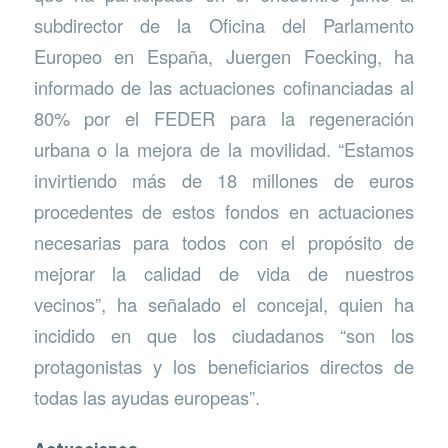
subdirector de la Oficina del Parlamento
Europeo en España, Juergen Foecking, ha
informado de las actuaciones cofinanciadas al
80% por el FEDER para la regeneración
urbana o la mejora de la movilidad. “Estamos
invirtiendo más de 18 millones de euros
procedentes de estos fondos en actuaciones
necesarias para todos con el propósito de
mejorar la calidad de vida de nuestros
vecinos”, ha señalado el concejal, quien ha
incidido en que los ciudadanos “son los
protagonistas y los beneficiarios directos de
todas las ayudas europeas”.