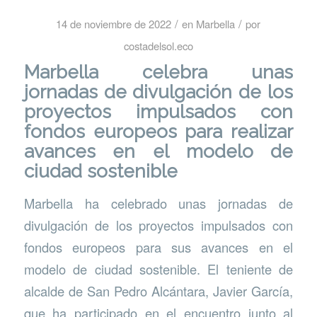
/
/
14 de noviembre de 2022
en
Marbella
por
costadelsol.eco
Marbella celebra unas
jornadas de divulgación de los
proyectos impulsados con
fondos europeos para realizar
avances en el modelo de
ciudad sostenible
Marbella ha celebrado unas jornadas de
divulgación de los proyectos impulsados con
fondos europeos para sus avances en el
modelo de ciudad sostenible. El teniente de
alcalde de San Pedro Alcántara, Javier García,
que ha participado en el encuentro junto al