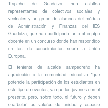
Trapiche de Guadaiza, han asistido
representantes de colectivos sociales y
vecinales y un grupo de alumnos del módulo
de Administración y Finanzas del IES
Guadaiza, que han participado junto al equipo
docente en un concurso donde han respondido
un test de conocimientos sobre la Unión
Europea.
El teniente de alcalde sampedreño ha
agradecido a la comunidad educativa “que
potencie la participación de los estudiantes en
este tipo de eventos, ya que los jóvenes son el
presente, pero, sobre todo, el futuro y deben
enarbolar los valores de unidad y espacio