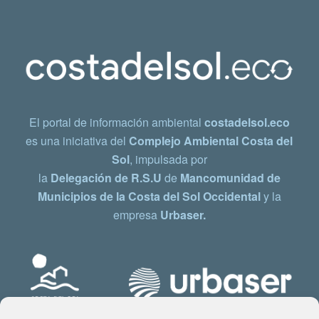
El portal de información ambiental
costadelsol.eco
es una iniciativa del
Complejo Ambiental Costa del
Sol
, impulsada por
la
Delegación de R.S.U
de
Mancomunidad de
Municipios de la Costa del Sol Occidental
y la
empresa
Urbaser.