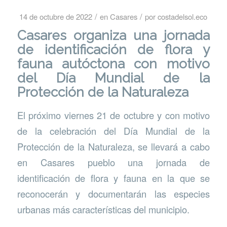
/
/
14 de octubre de 2022
en
Casares
por
costadelsol.eco
Casares organiza una jornada
de identificación de flora y
fauna autóctona con motivo
del Día Mundial de la
Protección de la Naturaleza
El próximo viernes 21 de octubre y con motivo
de la celebración del Día Mundial de la
Protección de la Naturaleza, se llevará a cabo
en Casares pueblo una jornada de
identificación de flora y fauna en la que se
reconocerán y documentarán las especies
urbanas más características del municipio.