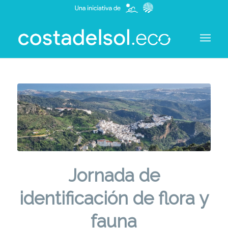
Jornada de
identificación de flora y
fauna