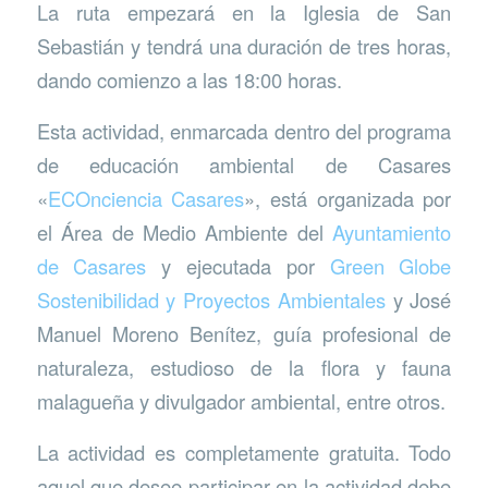
La ruta empezará en la Iglesia de San
Sebastián y tendrá una duración de tres horas,
dando comienzo a las 18:00 horas.
Esta actividad, enmarcada dentro del programa
de educación ambiental de Casares
«
ECOnciencia Casares
», está organizada por
el Área de Medio Ambiente del
Ayuntamiento
de Casares
y ejecutada por
Green Globe
Sostenibilidad y Proyectos Ambientales
y José
Manuel Moreno Benítez, guía profesional de
naturaleza, estudioso de la flora y fauna
malagueña y divulgador ambiental, entre otros.
La actividad es completamente gratuita. Todo
aquel que desee participar en la actividad debe