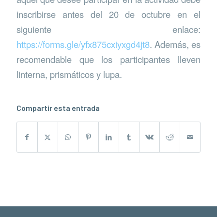
inscribirse antes del 20 de octubre en el
siguiente enlace:
https://forms.gle/yfx875cxiyxgd4jt8
. Además, es
recomendable que los participantes lleven
linterna, prismáticos y lupa.
Compartir esta entrada