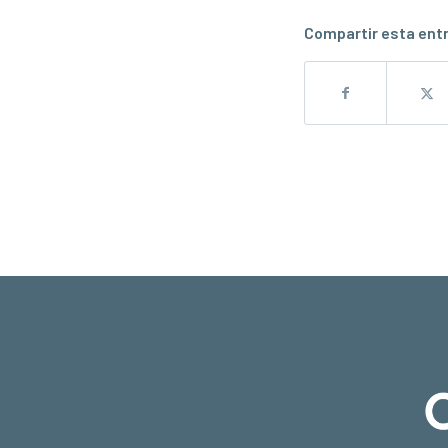
Compartir esta ent