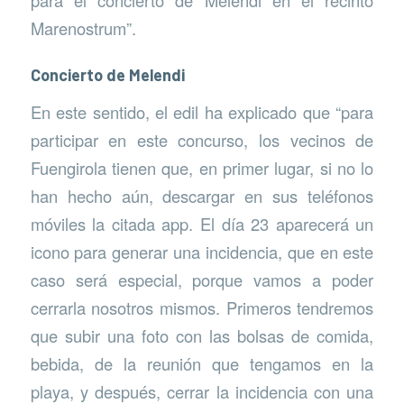
para el concierto de Melendi en el recinto
Marenostrum”.
Concierto de Melendi
En este sentido, el edil ha explicado que “para
participar en este concurso, los vecinos de
Fuengirola tienen que, en primer lugar, si no lo
han hecho aún, descargar en sus teléfonos
móviles la citada app. El día 23 aparecerá un
icono para generar una incidencia, que en este
caso será especial, porque vamos a poder
cerrarla nosotros mismos. Primeros tendremos
que subir una foto con las bolsas de comida,
bebida, de la reunión que tengamos en la
playa, y después, cerrar la incidencia con una