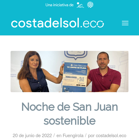
Noche de San Juan
sostenible
/
/
20 de junio de 2022
en
Fuengirola
por
costadelsol.eco