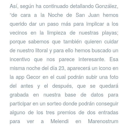
Así, según ha continuado detallando González,
“de cara a la Noche de San Juan hemos
querido dar un paso más para implicar a los
vecinos en la limpieza de nuestras playas;
porque sabemos que también quieren cuidar
de nuestro litoral y para ello hemos buscado un
incentivo que nos parece interesante. Esa
misma noche del día 23, aparecerá un icono en
la app Gecor en el cual podrán subir una foto
del antes y el después, que se quedará
grabada en nuestra base de datos para
participar en un sorteo donde podrán conseguir
alguno de los tres premios de dos entradas
para ver a Melendi en Marenostrum