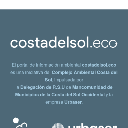
El portal de información ambiental
costadelsol.eco
es una iniciativa del
Complejo Ambiental Costa del
Sol
, impulsada por
la
Delegación de R.S.U
de
Mancomunidad de
Municipios de la Costa del Sol Occidental
y la
empresa
Urbaser.