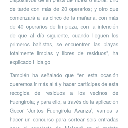
de tarde con más de 20 operarios; y otro que
comenzará a las cinco de la mañana, con más
de 40 operarios de limpieza, con la intención
de que al día siguiente, cuando lleguen los
primeros bañistas, se encuentren las playas
totalmente limpias y libres de residuos”, ha
explicado Hidalgo
También ha señalado que “en esta ocasión
queremos ir más allá y hacer partícipes de esta
recogida de residuos a los vecinos de
Fuengirola; y para ello, a través de la aplicación
Gecor ‘Juntos Fuengirola Avanza’, vamos a
hacer un concurso para sortear seis entradas