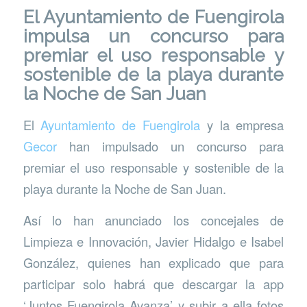
El Ayuntamiento de Fuengirola
impulsa un concurso para
premiar el uso responsable y
sostenible de la playa durante
la Noche de San Juan
El
Ayuntamiento de Fuengirola
y la empresa
Gecor
han impulsado un concurso para
premiar el uso responsable y sostenible de la
playa durante la Noche de San Juan.
Así lo han anunciado los concejales de
Limpieza e Innovación, Javier Hidalgo e Isabel
González, quienes han explicado que para
participar solo habrá que descargar la app
‘Juntos Fuengirola Avanza’ y subir a ella fotos