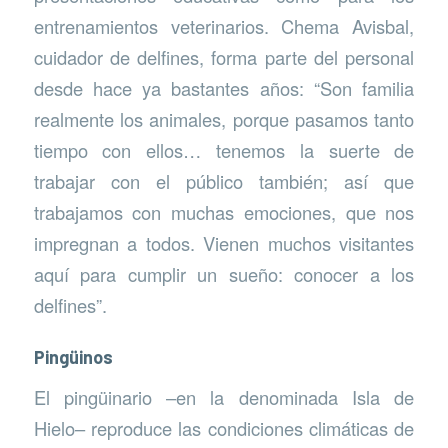
entrenamientos veterinarios. Chema Avisbal,
cuidador de delfines, forma parte del personal
desde hace ya bastantes años: “Son familia
realmente los animales, porque pasamos tanto
tiempo con ellos… tenemos la suerte de
trabajar con el público también; así que
trabajamos con muchas emociones, que nos
impregnan a todos. Vienen muchos visitantes
aquí para cumplir un sueño: conocer a los
delfines”.
Pingüinos
El pingüinario –en la denominada Isla de
Hielo– reproduce las condiciones climáticas de