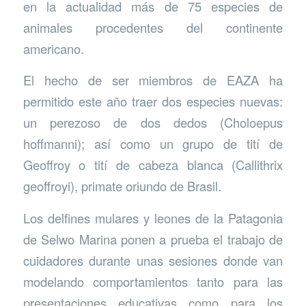
en la actualidad más de 75 especies de
animales procedentes del continente
americano.
El hecho de ser miembros de EAZA ha
permitido este año traer dos especies nuevas:
un perezoso de dos dedos (Choloepus
hoffmanni); así como un grupo de tití de
Geoffroy o tití de cabeza blanca (Callithrix
geoffroyi), primate oriundo de Brasil.
Los delfines mulares y leones de la Patagonia
de Selwo Marina ponen a prueba el trabajo de
cuidadores durante unas sesiones donde van
modelando comportamientos tanto para las
presentaciones educativas como para los