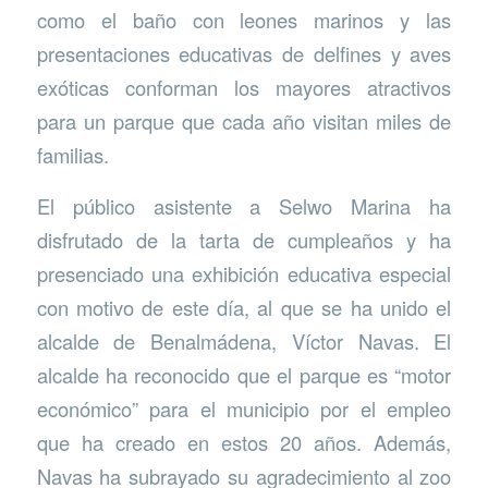
como el baño con leones marinos y las
presentaciones educativas de delfines y aves
exóticas conforman los mayores atractivos
para un parque que cada año visitan miles de
familias.
El público asistente a Selwo Marina ha
disfrutado de la tarta de cumpleaños y ha
presenciado una exhibición educativa especial
con motivo de este día, al que se ha unido el
alcalde de Benalmádena, Víctor Navas. El
alcalde ha reconocido que el parque es “motor
económico” para el municipio por el empleo
que ha creado en estos 20 años. Además,
Navas ha subrayado su agradecimiento al zoo