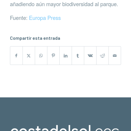
añadiendo aún mayor biodiversidad al parque.
Fuente:
Europa Press
Compartir esta entrada