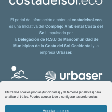
El portal de información ambiental
costadelsol.eco
es una iniciativa del
Complejo Ambiental Costa del
Sol
, impulsada por
la
Delegación de R.S.U
de
Mancomunidad de
Municipios de la Costa del Sol Occidental
y la
empresa
Urbaser.
Utilizamos cookies propias (funcionales) y de terceros (analíticas) para
analizar el tráfico. Puedes aceptar todo o configurar tus preferencias.
Aceptar cookies