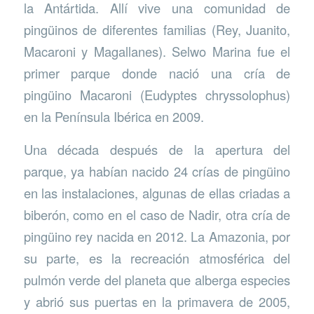
la Antártida. Allí vive una comunidad de
pingüinos de diferentes familias (Rey, Juanito,
Macaroni y Magallanes). Selwo Marina fue el
primer parque donde nació una cría de
pingüino Macaroni (Eudyptes chryssolophus)
en la Península Ibérica en 2009.
Una década después de la apertura del
parque, ya habían nacido 24 crías de pingüino
en las instalaciones, algunas de ellas criadas a
biberón, como en el caso de Nadir, otra cría de
pingüino rey nacida en 2012. La Amazonia, por
su parte, es la recreación atmosférica del
pulmón verde del planeta que alberga especies
y abrió sus puertas en la primavera de 2005,