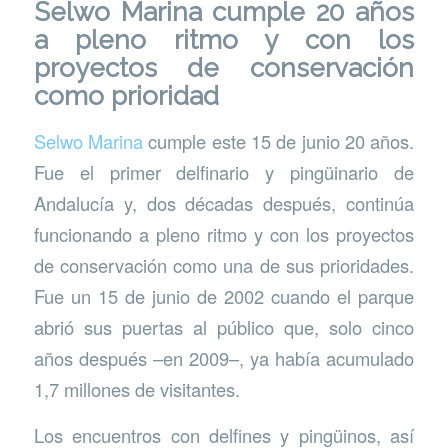
Selwo Marina cumple 20 años
a pleno ritmo y con los
proyectos de conservación
como prioridad
Selwo Marina
cumple este 15 de junio 20 años.
Fue el primer delfinario y pingüinario de
Andalucía y, dos décadas después, continúa
funcionando a pleno ritmo y con los proyectos
de conservación como una de sus prioridades.
Fue un 15 de junio de 2002 cuando el parque
abrió sus puertas al público que, solo cinco
años después –en 2009–, ya había acumulado
1,7 millones de visitantes.
Los encuentros con delfines y pingüinos, así