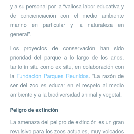
y a su personal por la “valiosa labor educativa y
de concienciación con el medio ambiente
marino en particular y la naturaleza en
general”.
Los proyectos de conservación han sido
prioridad del parque a lo largo de los años,
tanto in situ como ex situ, en colaboración con
la
Fundación Parques Reunidos
. “La razón de
ser del zoo es educar en el respeto al medio
ambiente y a la biodiversidad animal y vegetal.
Peligro de extinción
La amenaza del peligro de extinción es un gran
revulsivo para los zoos actuales, muy volcados