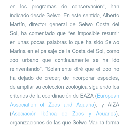
en los programas de conservación”, han
indicado desde Selwo. En este sentido, Alberto
Martín, director general de Selwo Costa del
Sol, ha comentado que “es imposible resumir
en unas pocas palabras lo que ha sido Selwo
Marina en el paisaje de la Costa del Sol, como
zoo urbano que continuamente se ha ido
reinventando”. “Solamente diré que el zoo no
ha dejado de crecer; de incorporar especies,
de ampliar su colección zoológica siguiendo los
criterios de la coordinación de EAZA (
European
Association of Zoos and Aquaria
); y AIZA
(
Asociación Ibérica de Zoos y Acuarios
),
organizaciones de las que Selwo Marina forma