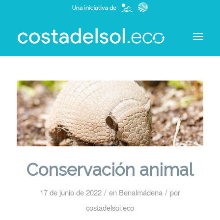
Conservación animal
/
/
17 de junio de 2022
en
Benalmádena
por
costadelsol.eco