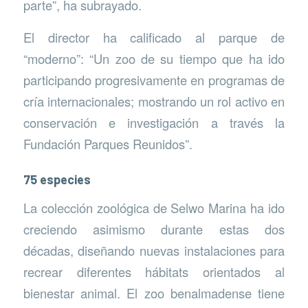
parte”, ha subrayado.
El director ha calificado al parque de
“moderno”: “Un zoo de su tiempo que ha ido
participando progresivamente en programas de
cría internacionales; mostrando un rol activo en
conservación e investigación a través la
Fundación Parques Reunidos”.
75 especies
La colección zoológica de Selwo Marina ha ido
creciendo asimismo durante estas dos
décadas, diseñando nuevas instalaciones para
recrear diferentes hábitats orientados al
bienestar animal. El zoo benalmadense tiene