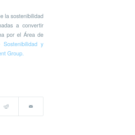
 la sostenibilidad
nadas a convertir
ha por el Área de
Sostenibilidad y
nt Group.