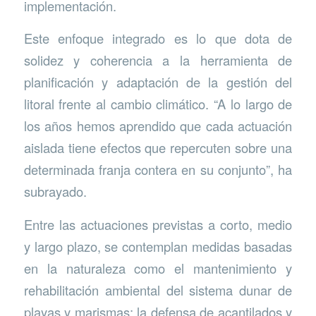
implementación.
Este enfoque integrado es lo que dota de
solidez y coherencia a la herramienta de
planificación y adaptación de la gestión del
litoral frente al cambio climático. “A lo largo de
los años hemos aprendido que cada actuación
aislada tiene efectos que repercuten sobre una
determinada franja contera en su conjunto”, ha
subrayado.
Entre las actuaciones previstas a corto, medio
y largo plazo, se contemplan medidas basadas
en la naturaleza como el mantenimiento y
rehabilitación ambiental del sistema dunar de
playas y marismas; la defensa de acantilados y