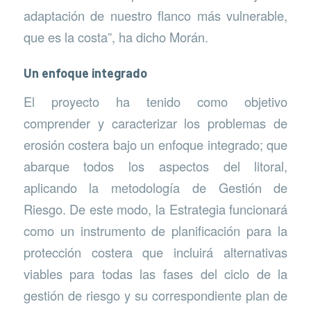
adaptación de nuestro flanco más vulnerable,
que es la costa”, ha dicho Morán.
Un enfoque integrado
El proyecto ha tenido como objetivo
comprender y caracterizar los problemas de
erosión costera bajo un enfoque integrado; que
abarque todos los aspectos del litoral,
aplicando la metodología de Gestión de
Riesgo. De este modo, la Estrategia funcionará
como un instrumento de planificación para la
protección costera que incluirá alternativas
viables para todas las fases del ciclo de la
gestión de riesgo y su correspondiente plan de