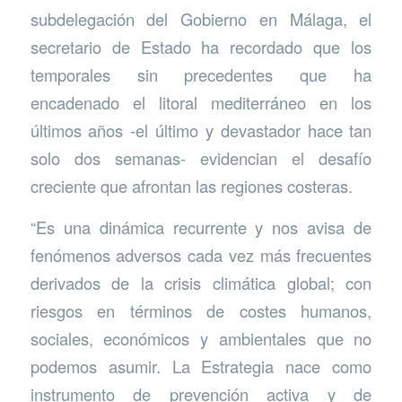
subdelegación del Gobierno en Málaga, el
secretario de Estado ha recordado que los
temporales sin precedentes que ha
encadenado el litoral mediterráneo en los
últimos años -el último y devastador hace tan
solo dos semanas- evidencian el desafío
creciente que afrontan las regiones costeras.
“Es una dinámica recurrente y nos avisa de
fenómenos adversos cada vez más frecuentes
derivados de la crisis climática global; con
riesgos en términos de costes humanos,
sociales, económicos y ambientales que no
podemos asumir. La Estrategia nace como
instrumento de prevención activa y de