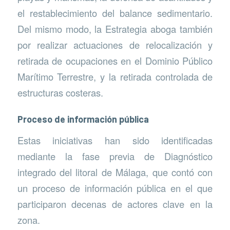
el restablecimiento del balance sedimentario.
Del mismo modo, la Estrategia aboga también
por realizar actuaciones de relocalización y
retirada de ocupaciones en el Dominio Público
Marítimo Terrestre, y la retirada controlada de
estructuras costeras.
Proceso de información pública
Estas iniciativas han sido identificadas
mediante la fase previa de Diagnóstico
integrado del litoral de Málaga, que contó con
un proceso de información pública en el que
participaron decenas de actores clave en la
zona.