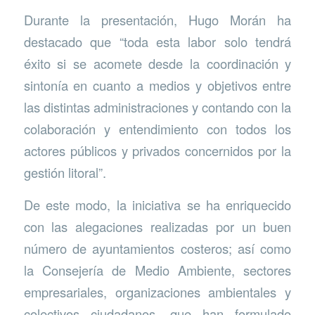
Durante la presentación, Hugo Morán ha
destacado que “toda esta labor solo tendrá
éxito si se acomete desde la coordinación y
sintonía en cuanto a medios y objetivos entre
las distintas administraciones y contando con la
colaboración y entendimiento con todos los
actores públicos y privados concernidos por la
gestión litoral”.
De este modo, la iniciativa se ha enriquecido
con las alegaciones realizadas por un buen
número de ayuntamientos costeros; así como
la Consejería de Medio Ambiente, sectores
empresariales, organizaciones ambientales y
colectivos ciudadanos, que han formulado