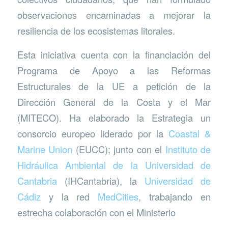
observaciones encaminadas a mejorar la
resiliencia de los ecosistemas litorales.
Esta iniciativa cuenta con la financiación del
Programa de Apoyo a las Reformas
Estructurales de la UE a petición de la
Dirección General de la Costa y el Mar
(MITECO). Ha elaborado la Estrategia un
consorcio europeo liderado por la
Coastal &
Marine Union
(EUCC); junto con el
Instituto de
Hidráulica Ambiental de la Universidad de
Cantabria
(IHCantabria), la
Universidad de
Cádiz
y la red
MedCities
, trabajando en
estrecha colaboración con el Ministerio