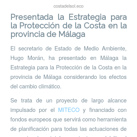
costadelsol.eco
Presentada la Estrategia para
la Protección de la Costa en la
provincia de Málaga
El secretario de Estado de Medio Ambiente,
Hugo Morán, ha presentado en Málaga la
Estrategia para la Protección de la Costa en la
provincia de Málaga considerando los efectos
del cambio climático.
Se trata de un proyecto de largo alcance
impulsado por el
MITECO
y financiado con
fondos europeos que servirá como herramienta
de planificación para todas las actuaciones de