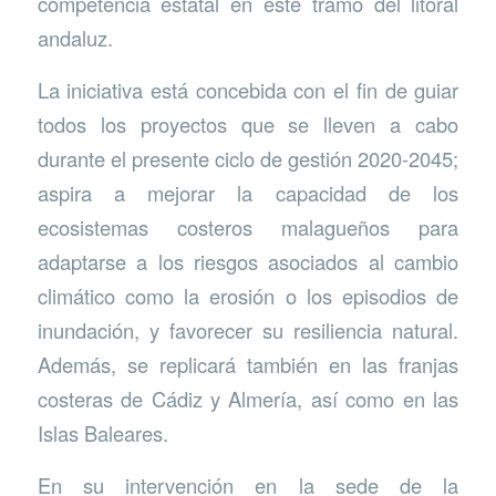
competencia estatal en este tramo del litoral
andaluz.
La iniciativa está concebida con el fin de guiar
todos los proyectos que se lleven a cabo
durante el presente ciclo de gestión 2020-2045;
aspira a mejorar la capacidad de los
ecosistemas costeros malagueños para
adaptarse a los riesgos asociados al cambio
climático como la erosión o los episodios de
inundación, y favorecer su resiliencia natural.
Además, se replicará también en las franjas
costeras de Cádiz y Almería, así como en las
Islas Baleares.
En su intervención en la sede de la