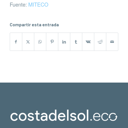
Fuente:
MITECO
Compartir esta entrada