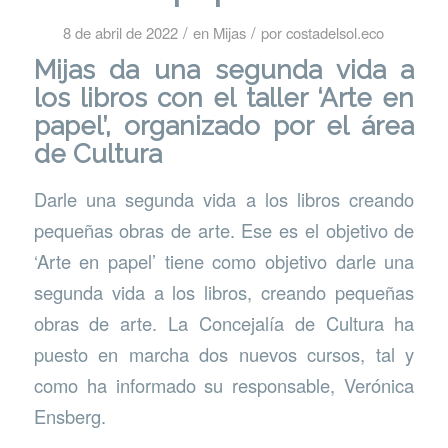
/
/
8 de abril de 2022
en
Mijas
por
costadelsol.eco
Mijas da una segunda vida a
los libros con el taller ‘Arte en
papel’, organizado por el área
de Cultura
Darle una segunda vida a los libros creando
pequeñas obras de arte. Ese es el objetivo de
‘Arte en papel’ tiene como objetivo darle una
segunda vida a los libros, creando pequeñas
obras de arte. La Concejalía de Cultura ha
puesto en marcha dos nuevos cursos, tal y
como ha informado su responsable, Verónica
Ensberg.