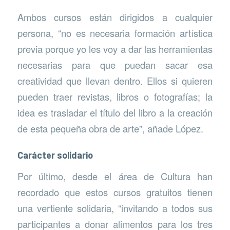
Ambos cursos están dirigidos a cualquier
persona, “no es necesaria formación artística
previa porque yo les voy a dar las herramientas
necesarias para que puedan sacar esa
creatividad que llevan dentro. Ellos si quieren
pueden traer revistas, libros o fotografías; la
idea es trasladar el título del libro a la creación
de esta pequeña obra de arte”, añade López.
Carácter solidario
Por último, desde el área de Cultura han
recordado que estos cursos gratuitos tienen
una vertiente solidaria, “invitando a todos sus
participantes a donar alimentos para los tres