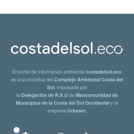
El portal de información ambiental
costadelsol.eco
es una iniciativa del
Complejo Ambiental Costa del
Sol
, impulsada por
la
Delegación de R.S.U
de
Mancomunidad de
Municipios de la Costa del Sol Occidental
y la
empresa
Urbaser.