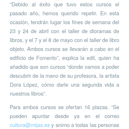
“Debido al éxito que tuvo estos cursos el
pasado año, hemos querido repetir. En esta
ocasión, tendrán lugar los fines de semana del
23 y 24 de abril con el taller de dioramas de
libros, y el 7 y el 8 de mayo con el taller de libro
objeto. Ambos cursos se llevarán a cabo en el
edificio de Fomento”, explica la edil, quien ha
añadido que son cursos “donde vamos a poder
descubrir de la mano de su profesora, la artista
Dora López, cómo darle una segunda vida a
nuestros libros”.
Para ambos cursos se ofertan 16 plazas. “Se
pueden apuntar desde ya en el correo
cultura@mijas.es
y animo a todas las personas