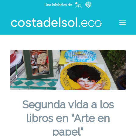
Segunda vida a los
libros en “Arte en
papel”