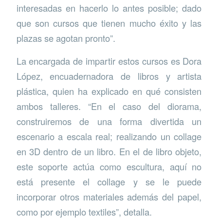
interesadas en hacerlo lo antes posible; dado
que son cursos que tienen mucho éxito y las
plazas se agotan pronto”.
La encargada de impartir estos cursos es Dora
López, encuadernadora de libros y artista
plástica, quien ha explicado en qué consisten
ambos talleres. “En el caso del diorama,
construiremos de una forma divertida un
escenario a escala real; realizando un collage
en 3D dentro de un libro. En el de libro objeto,
este soporte actúa como escultura, aquí no
está presente el collage y se le puede
incorporar otros materiales además del papel,
como por ejemplo textiles”, detalla.