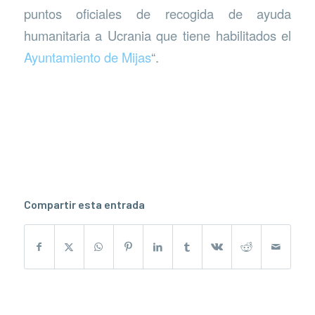
puntos oficiales de recogida de ayuda
humanitaria a Ucrania que tiene habilitados el
Ayuntamiento de Mijas
“.
Compartir esta entrada