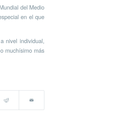
 Mundial del Medio
special en el que
 nivel individual,
rno muchísimo más