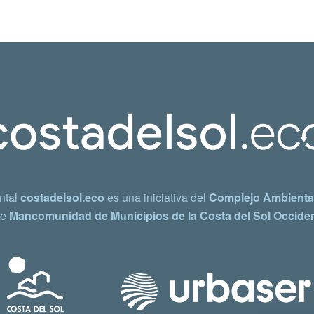
ntal
costadelsol.eco
es una iniciativa del
Complejo Ambiental
e
Mancomunidad de Municipios de la Costa del Sol Occiden