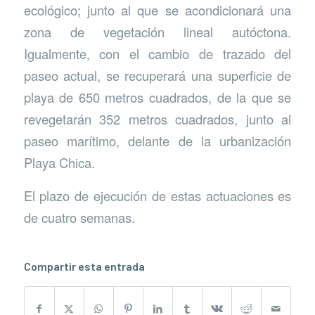
ecológico; junto al que se acondicionará una
zona de vegetación lineal autóctona.
Igualmente, con el cambio de trazado del
paseo actual, se recuperará una superficie de
playa de 650 metros cuadrados, de la que se
revegetarán 352 metros cuadrados, junto al
paseo marítimo, delante de la urbanización
Playa Chica.
El plazo de ejecución de estas actuaciones es
de cuatro semanas.
Compartir esta entrada