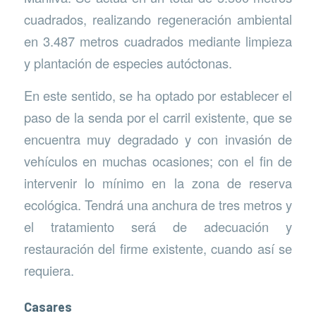
cuadrados, realizando regeneración ambiental
en 3.487 metros cuadrados mediante limpieza
y plantación de especies autóctonas.
En este sentido, se ha optado por establecer el
paso de la senda por el carril existente, que se
encuentra muy degradado y con invasión de
vehículos en muchas ocasiones; con el fin de
intervenir lo mínimo en la zona de reserva
ecológica. Tendrá una anchura de tres metros y
el tratamiento será de adecuación y
restauración del firme existente, cuando así se
requiera.
Casares