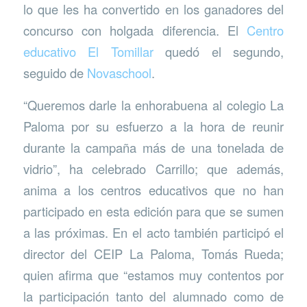
lo que les ha convertido en los ganadores del
concurso con holgada diferencia. El
Centro
educativo El Tomillar
quedó el segundo,
seguido de
Novaschool
.
“Queremos darle la enhorabuena al colegio La
Paloma por su esfuerzo a la hora de reunir
durante la campaña más de una tonelada de
vidrio”, ha celebrado Carrillo; que además,
anima a los centros educativos que no han
participado en esta edición para que se sumen
a las próximas. En el acto también participó el
director del CEIP La Paloma, Tomás Rueda;
quien afirma que “estamos muy contentos por
la participación tanto del alumnado como de