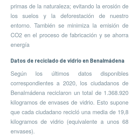
primas de la naturaleza; evitando la erosión de
los suelos y la deforestación de nuestro
entorno. También se minimiza la emisión de
CO2 en el proceso de fabricación y se ahorra
energía
Datos de reciclado de vidrio en Benalmádena
Según los últimos datos disponibles
correspondientes a 2020, los ciudadanos de
Benalmádena reciclaron un total de 1.368.920
kilogramos de envases de vidrio. Esto supone
que cada ciudadano recicló una media de 19,8
kilogramos de vidrio (equivalente a unos 68
envases).