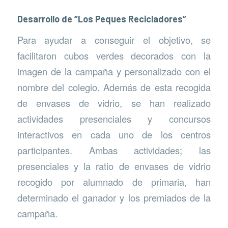
Desarrollo de “Los Peques Recicladores”
Para ayudar a conseguir el objetivo, se
facilitaron cubos verdes decorados con la
imagen de la campaña y personalizado con el
nombre del colegio. Además de esta recogida
de envases de vidrio, se han realizado
actividades presenciales y concursos
interactivos en cada uno de los centros
participantes. Ambas actividades; las
presenciales y la ratio de envases de vidrio
recogido por alumnado de primaria, han
determinado el ganador y los premiados de la
campaña.