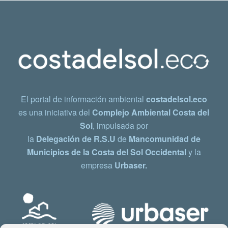
El portal de información ambiental
costadelsol.eco
es una iniciativa del
Complejo Ambiental Costa del
Sol
, impulsada por
la
Delegación de R.S.U
de
Mancomunidad de
Municipios de la Costa del Sol Occidental
y la
empresa
Urbaser.