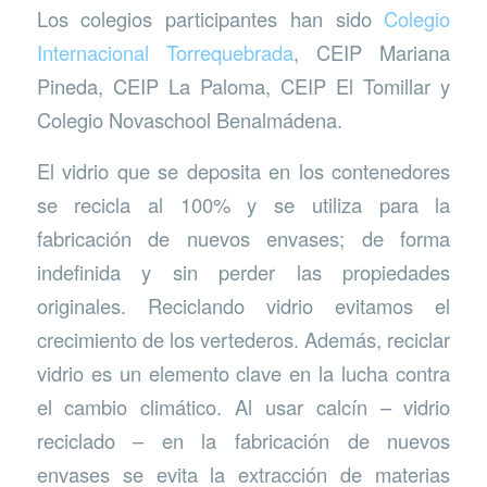
Los colegios participantes han sido
Colegio
Internacional Torrequebrada
, CEIP Mariana
Pineda, CEIP La Paloma, CEIP El Tomillar y
Colegio Novaschool Benalmádena.
El vidrio que se deposita en los contenedores
se recicla al 100% y se utiliza para la
fabricación de nuevos envases; de forma
indefinida y sin perder las propiedades
originales. Reciclando vidrio evitamos el
crecimiento de los vertederos. Además, reciclar
vidrio es un elemento clave en la lucha contra
el cambio climático. Al usar calcín – vidrio
reciclado – en la fabricación de nuevos
envases se evita la extracción de materias