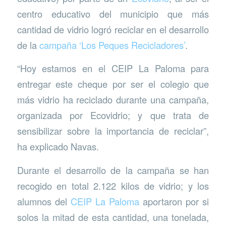
centro educativo del municipio que más
cantidad de vidrio logró reciclar en el desarrollo
de la
campaña ‘Los Peques Recicladores’
.
“Hoy estamos en el CEIP La Paloma para
entregar este cheque por ser el colegio que
más vidrio ha reciclado durante una campaña,
organizada por Ecovidrio; y que trata de
sensibilizar sobre la importancia de reciclar”,
ha explicado Navas.
Durante el desarrollo de la campaña se han
recogido en total 2.122 kilos de vidrio; y los
alumnos del
CEIP La Paloma
aportaron por si
solos la mitad de esta cantidad, una tonelada,