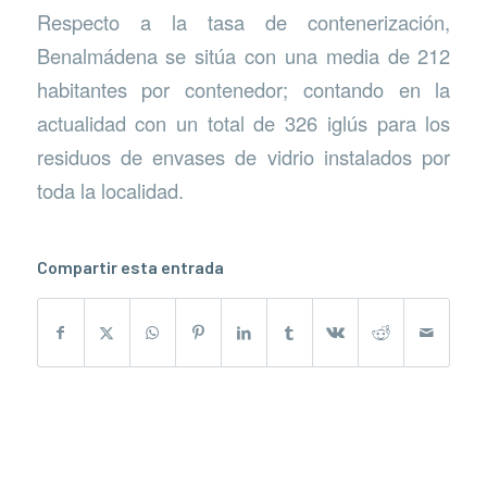
Respecto a la tasa de contenerización,
Benalmádena se sitúa con una media de 212
habitantes por contenedor; contando en la
actualidad con un total de 326 iglús para los
residuos de envases de vidrio instalados por
toda la localidad.
Compartir esta entrada