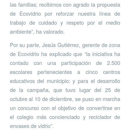
las familias; recibimos con agrado la propuesta
de Ecovidrio por reforzar nuestra línea de
trabajo de cuidado y respeto por el medio
ambiente”, ha valorado.
Por su parte, Jesús Gutiérrez, gerente de zona
de Ecovidrio ha explicado que “la iniciativa ha
contado con una participación de 2.500
escolares pertenecientes a cinco centros
educativos del municipio; y para el desarrollo
de la campaña, que tuvo lugar del 25 de
octubre al 10 de diciembre, se puso en marcha
un concurso con el objetivo de convertirse en
el colegio más concienciado y reciclador de
envases de vidrio”.