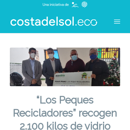
“Los Peques
Recicladores” recogen
2.100 kilos de vidrio