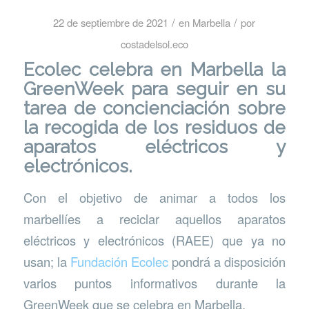
/
/
22 de septiembre de 2021
en
Marbella
por
costadelsol.eco
Ecolec celebra en Marbella la
GreenWeek para seguir en su
tarea de concienciación sobre
la recogida de los residuos de
aparatos eléctricos y
electrónicos.
Con el objetivo de animar a todos los
marbellíes a reciclar aquellos aparatos
eléctricos y electrónicos (RAEE) que ya no
usan; la
Fundación Ecolec
pondrá a disposición
varios puntos informativos durante la
GreenWeek que se celebra en Marbella.