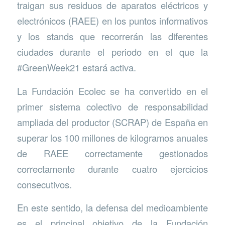
traigan sus residuos de aparatos eléctricos y
electrónicos (RAEE) en los puntos informativos
y los stands que recorrerán las diferentes
ciudades durante el periodo en el que la
#GreenWeek21 estará activa.
La Fundación Ecolec se ha convertido en el
primer sistema colectivo de responsabilidad
ampliada del productor (SCRAP) de España en
superar los 100 millones de kilogramos anuales
de RAEE correctamente gestionados
correctamente durante cuatro ejercicios
consecutivos.
En este sentido, la defensa del medioambiente
es el principal objetivo de la Fundación