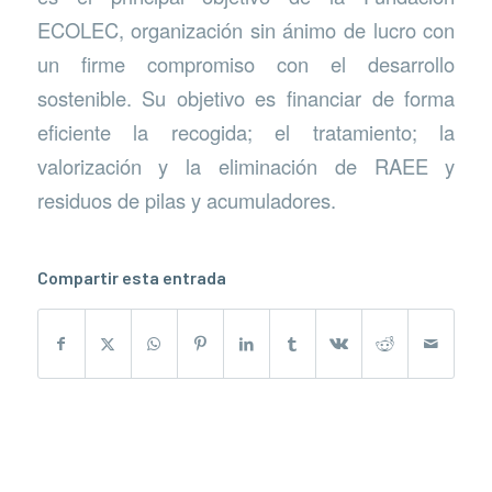
ECOLEC, organización sin ánimo de lucro con
un firme compromiso con el desarrollo
sostenible. Su objetivo es financiar de forma
eficiente la recogida; el tratamiento; la
valorización y la eliminación de RAEE y
residuos de pilas y acumuladores.
Compartir esta entrada