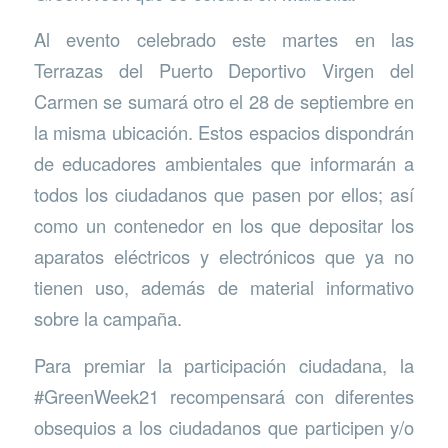
Al evento celebrado este martes en las
Terrazas del Puerto Deportivo Virgen del
Carmen se sumará otro el 28 de septiembre en
la misma ubicación. Estos espacios dispondrán
de educadores ambientales que informarán a
todos los ciudadanos que pasen por ellos; así
como un contenedor en los que depositar los
aparatos eléctricos y electrónicos que ya no
tienen uso, además de material informativo
sobre la campaña.
Para premiar la participación ciudadana, la
#GreenWeek21 recompensará con diferentes
obsequios a los ciudadanos que participen y/o