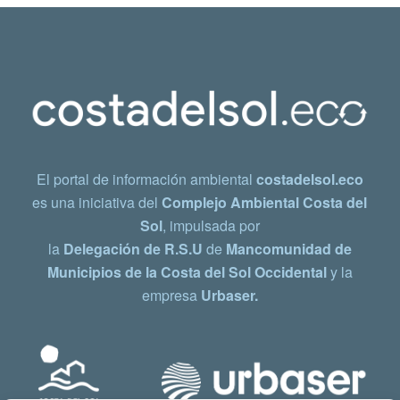
El portal de información ambiental
costadelsol.eco
es una iniciativa del
Complejo Ambiental Costa del
Sol
, impulsada por
la
Delegación de R.S.U
de
Mancomunidad de
Municipios de la Costa del Sol Occidental
y la
empresa
Urbaser.