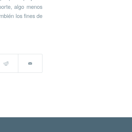
porte, algo menos
mbién los fines de