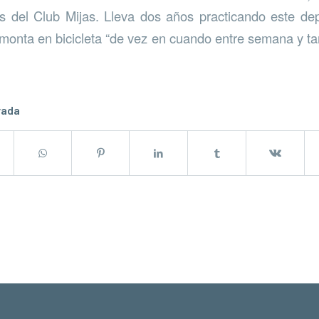
 del Club Mijas. Lleva dos años practicando este de
monta en bicicleta “de vez en cuando entre semana y ta
rada