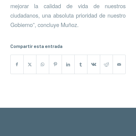
mejorar la calidad de vida de nuestros
ciudadanos, una absoluta prioridad de nuestro
Gobierno”, concluye Muñoz.
Compartir esta entrada