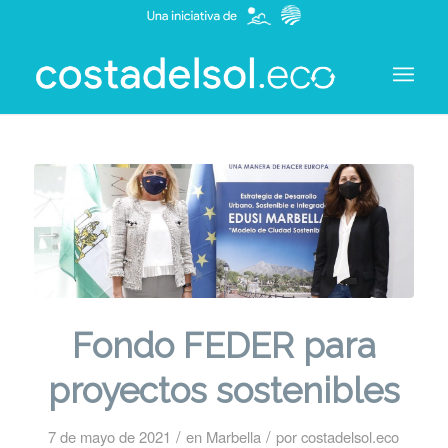
Fondo FEDER para
proyectos sostenibles
/
/
7 de mayo de 2021
en
Marbella
por
costadelsol.eco