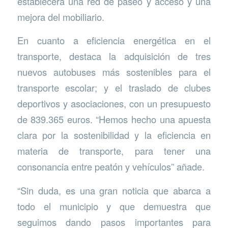
establecerá una red de paseo y acceso y una
mejora del mobiliario.
En cuanto a eficiencia energética en el
transporte, destaca la adquisición de tres
nuevos autobuses más sostenibles para el
transporte escolar; y el traslado de clubes
deportivos y asociaciones, con un presupuesto
de 839.365 euros. “Hemos hecho una apuesta
clara por la sostenibilidad y la eficiencia en
materia de transporte, para tener una
consonancia entre peatón y vehículos” añade.
“Sin duda, es una gran noticia que abarca a
todo el municipio y que demuestra que
seguimos dando pasos importantes para