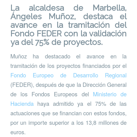
La alcaldesa de Marbella,
Ángeles Muñoz, destaca el
avance en la tramitación del
Fondo FEDER con la validación
ya del 75% de proyectos.
Muñoz ha destacado el avance en la
tramitación de los proyectos financiados por el
Fondo Europeo de Desarrollo Regional
(FEDER), después de que la Dirección General
de los Fondos Europeos del
Ministerio de
Hacienda
haya admitido ya el 75% de las
actuaciones que se financian con estos fondos,
por un importe superior a los 13,8 millones de
euros.