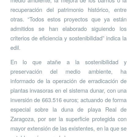
medio ambiente; la mejora de los barrios o la
recuperación del patrimonio histórico, entre
otras. “Todos estos proyectos que ya están
admitidos se han elaborado siguiendo los
criterios de eficiencia y sostenibilidad” indica la
edil.
En lo que atañe a la sostenibilidad y
preservación del medio ambiente, ha
informado de la operación de erradicación de
plantas invasoras en el sistema dunar, con una
inversión de 663.516 euros; actuando de forma
especial sobre la duna de playa Real de
Zaragoza, por ser la superficie protegida con
mayor extensión de las existentes, en la que se