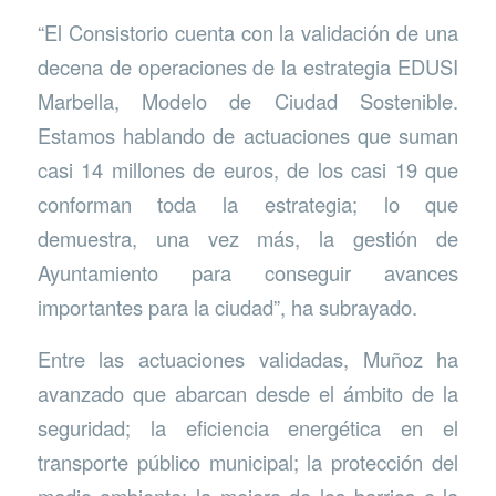
“El Consistorio cuenta con la validación de una
decena de operaciones de la estrategia EDUSI
Marbella, Modelo de Ciudad Sostenible.
Estamos hablando de actuaciones que suman
casi 14 millones de euros, de los casi 19 que
conforman toda la estrategia; lo que
demuestra, una vez más, la gestión de
Ayuntamiento para conseguir avances
importantes para la ciudad”, ha subrayado.
Entre las actuaciones validadas, Muñoz ha
avanzado que abarcan desde el ámbito de la
seguridad; la eficiencia energética en el
transporte público municipal; la protección del