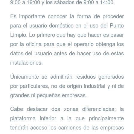
9:00 a 19:00 y los sábados de 9:00 a 14:00.
Es importante conocer la forma de proceder
para el usuario doméstico en el uso del Punto
Limpio. Lo primero que hay que hacer es pasar
por la oficina para que el operario obtenga los
datos del usuario antes de hacer uso de estas
instalaciones.
Únicamente se admitirán residuos generados
por particulares, no de origen industrial y ni de
grandes ni pequeñas empresas.
Cabe destacar dos zonas diferenciadas; la
plataforma inferior a la que principalmente
tendrán acceso los camiones de las empresas