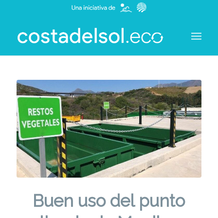
Buen uso del punto