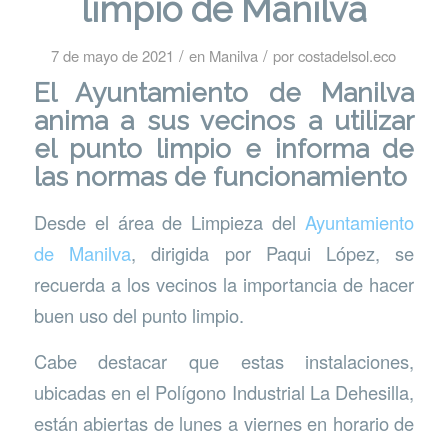
limpio de Manilva
/
/
7 de mayo de 2021
en
Manilva
por
costadelsol.eco
El Ayuntamiento de Manilva
anima a sus vecinos a utilizar
el punto limpio e informa de
las normas de funcionamiento
Desde el área de Limpieza del
Ayuntamiento
de Manilva
, dirigida por Paqui López, se
recuerda a los vecinos la importancia de hacer
buen uso del punto limpio.
Cabe destacar que estas instalaciones,
ubicadas en el Polígono Industrial La Dehesilla,
están abiertas de lunes a viernes en horario de