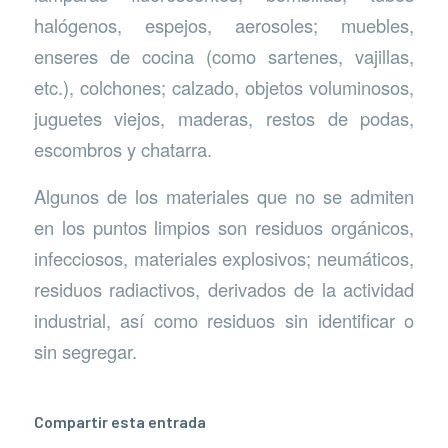
halógenos, espejos, aerosoles; muebles,
enseres de cocina (como sartenes, vajillas,
etc.), colchones; calzado, objetos voluminosos,
juguetes viejos, maderas, restos de podas,
escombros y chatarra.
Algunos de los materiales que no se admiten
en los puntos limpios son residuos orgánicos,
infecciosos, materiales explosivos; neumáticos,
residuos radiactivos, derivados de la actividad
industrial, así como residuos sin identificar o
sin segregar.
Compartir esta entrada