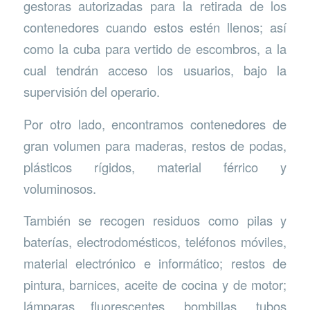
gestoras autorizadas para la retirada de los
contenedores cuando estos estén llenos; así
como la cuba para vertido de escombros, a la
cual tendrán acceso los usuarios, bajo la
supervisión del operario.
Por otro lado, encontramos contenedores de
gran volumen para maderas, restos de podas,
plásticos rígidos, material férrico y
voluminosos.
También se recogen residuos como pilas y
baterías, electrodomésticos, teléfonos móviles,
material electrónico e informático; restos de
pintura, barnices, aceite de cocina y de motor;
lámparas fluorescentes, bombillas, tubos