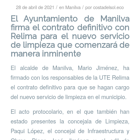
/
/
28 de abril de 2021
en
Manilva
por
costadelsol.eco
El Ayuntamiento de Manilva
firma el contrato definitivo con
Relima para el nuevo servicio
de limpieza que comenzará de
manera inminente
El alcalde de Manilva, Mario Jiménez, ha
firmado con los responsables de la UTE Relima
el contrato definitivo para que se hagan cargo
del nuevo servicio de limpieza en el municipio.
El acto protocolario, en el que también han
estado presentes la concejala de Limpieza,
Paqui López, el concejal de Infraestructura y