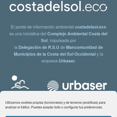
El portal de información ambiental
costadelsol.eco
es una iniciativa del
Complejo Ambiental Costa del
Sol
, impulsada por
la
Delegación de R.S.U
de
Mancomunidad de
Municipios de la Costa del Sol Occidental
y la
empresa
Urbaser.
Utilizamos cookies propias (funcionales) y de terceros (analíticas) para
analizar el tráfico. Puedes aceptar todo o configurar tus preferencias.