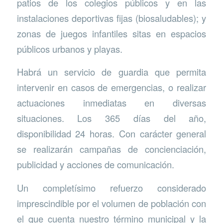
patios de los colegios públicos y en las
instalaciones deportivas fijas (biosaludables); y
zonas de juegos infantiles sitas en espacios
públicos urbanos y playas.
Habrá un servicio de guardia que permita
intervenir en casos de emergencias, o realizar
actuaciones inmediatas en diversas
situaciones. Los 365 días del año,
disponibilidad 24 horas. Con carácter general
se realizarán campañas de concienciación,
publicidad y acciones de comunicación.
Un completísimo refuerzo considerado
imprescindible por el volumen de población con
el que cuenta nuestro término municipal y la