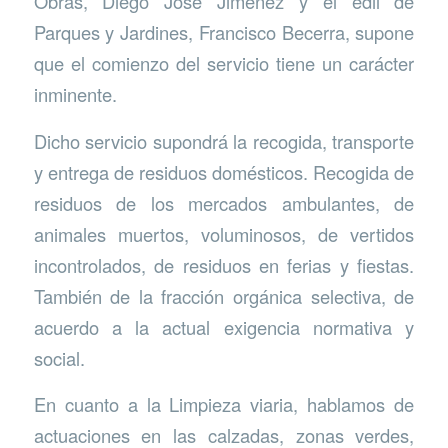
Obras, Diego José Jiménez y el edil de
Parques y Jardines, Francisco Becerra, supone
que el comienzo del servicio tiene un carácter
inminente.
Dicho servicio supondrá la recogida, transporte
y entrega de residuos domésticos. Recogida de
residuos de los mercados ambulantes, de
animales muertos, voluminosos, de vertidos
incontrolados, de residuos en ferias y fiestas.
También de la fracción orgánica selectiva, de
acuerdo a la actual exigencia normativa y
social.
En cuanto a la Limpieza viaria, hablamos de
actuaciones en las calzadas, zonas verdes,