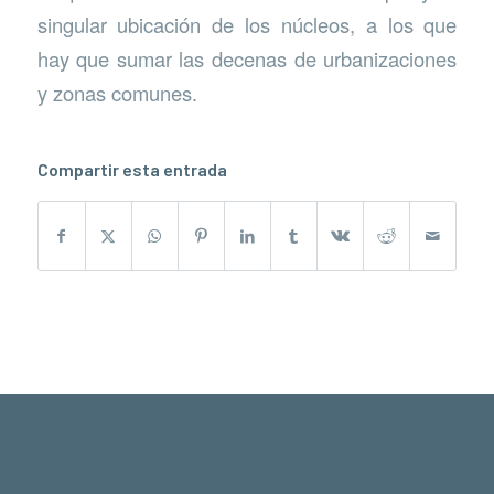
singular ubicación de los núcleos, a los que
hay que sumar las decenas de urbanizaciones
y zonas comunes.
Compartir esta entrada