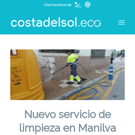
Nuevo servicio de
limpieza en Manilva