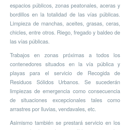
espacios públicos, zonas peatonales, aceras y
bordillos en la totalidad de las vías públicas.
Limpieza de manchas, aceites, grasas, ceras,
chicles, entre otros. Riego, fregado y baldeo de
las vías públicas.
Trabajos en zonas próximas a todos los
contenedores situados en la vía pública y
playas para el servicio de Recogida de
Residuos Sólidos Urbanos. Se sucederán
limpiezas de emergencia como consecuencia
de situaciones excepcionales tales como
arrastres por lluvias, vendavales, etc.
Asimismo también se prestará servicio en los