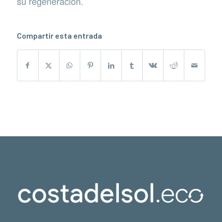
su regeneración.
Compartir esta entrada