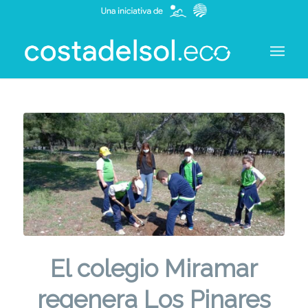
El colegio Miramar
regenera Los Pinares