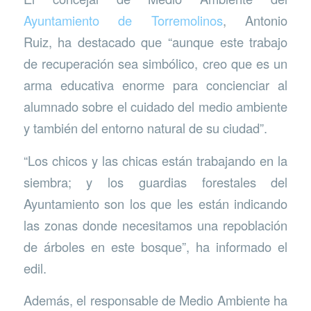
Ayuntamiento de Torremolinos
, Antonio
Ruiz, ha destacado que “aunque este trabajo
de recuperación sea simbólico, creo que es un
arma educativa enorme para concienciar al
alumnado sobre el cuidado del medio ambiente
y también del entorno natural de su ciudad”.
“Los chicos y las chicas están trabajando en la
siembra; y los guardias forestales del
Ayuntamiento son los que les están indicando
las zonas donde necesitamos una repoblación
de árboles en este bosque”, ha informado el
edil.
Además, el responsable de Medio Ambiente ha