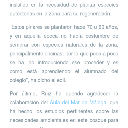
insistido en la necesidad de plantar especies
autóctonas en la zona para su regeneración.
“Estos pinares se plantaron hace 70 u 80 años,
y en aquella época no había costumbre de
sembrar con especies naturales de la zona,
principalmente encinas, por lo que poco a poco
se ha ido introduciendo ese proceder y es
como está aprendiendo el alumnado del
colegio”, ha dicho el edil.
Por último, Ruiz ha querido agradecer la
colaboración del
Aula del Mar de Málaga
, que
ha hecho los estudios pertinentes sobre las
necesidades ambientales en este bosque para