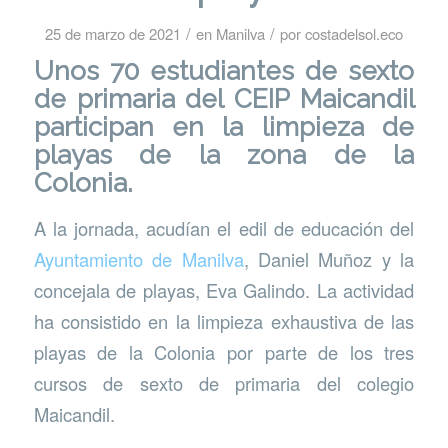
/
/
25 de marzo de 2021
en
Manilva
por
costadelsol.eco
Unos 70 estudiantes de sexto
de primaria del
CEIP Maicandil
participan en la limpieza de
playas de la zona de la
Colonia.
A la jornada, acudían el edil de educación del
Ayuntamiento de Manilva
, Daniel Muñoz y la
concejala de playas, Eva Galindo. La actividad
ha consistido en la limpieza exhaustiva de las
playas de la Colonia por parte de los tres
cursos de sexto de primaria del colegio
Maicandil.