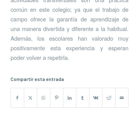
común en este colegio; ya que el trabajo de
campo ofrece la garantía de aprendizaje de
una manera divertida y diferente a la habitual.
Además, los escolares han valorado muy
positivamente esta experiencia y esperan
poder volver a repetirla.
Compartir esta entrada