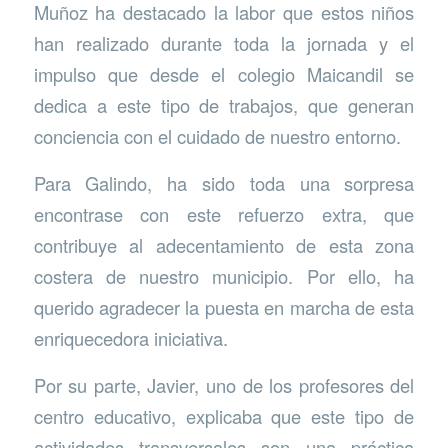
Muñoz ha destacado la labor que estos niños
han realizado durante toda la jornada y el
impulso que desde el colegio Maicandil se
dedica a este tipo de trabajos, que generan
conciencia con el cuidado de nuestro entorno.
Para Galindo, ha sido toda una sorpresa
encontrase con este refuerzo extra, que
contribuye al adecentamiento de esta zona
costera de nuestro municipio. Por ello, ha
querido agradecer la puesta en marcha de esta
enriquecedora iniciativa.
Por su parte, Javier, uno de los profesores del
centro educativo, explicaba que este tipo de
actividades transversales son una práctica