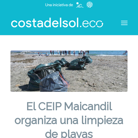
El CEIP Maicandil
organiza una limpieza
de playas