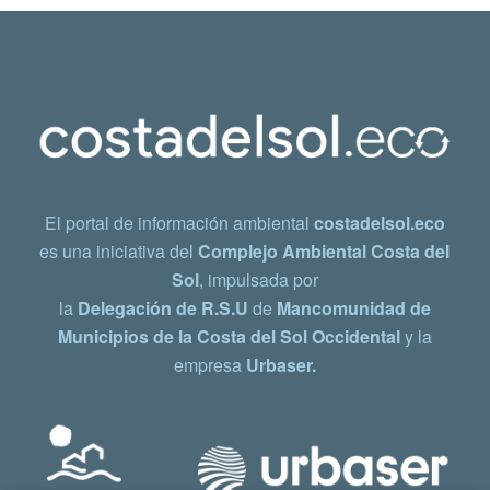
El portal de información ambiental
costadelsol.eco
es una iniciativa del
Complejo Ambiental Costa del
Sol
, impulsada por
la
Delegación de R.S.U
de
Mancomunidad de
Municipios de la Costa del Sol Occidental
y la
empresa
Urbaser.