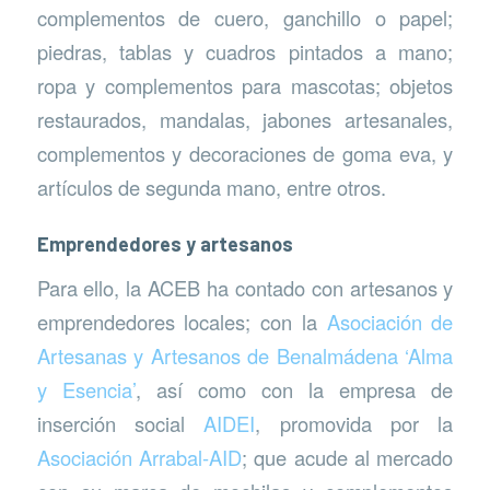
complementos de cuero, ganchillo o papel;
piedras, tablas y cuadros pintados a mano;
ropa y complementos para mascotas; objetos
restaurados, mandalas, jabones artesanales,
complementos y decoraciones de goma eva, y
artículos de segunda mano, entre otros.
Emprendedores y artesanos
Para ello, la ACEB ha contado con artesanos y
emprendedores locales; con la
Asociación de
Artesanas y Artesanos de Benalmádena ‘Alma
y Esencia’
, así como con la empresa de
inserción social
AIDEI
, promovida por la
Asociación Arrabal-AID
; que acude al mercado