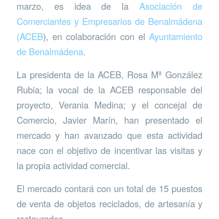
marzo, es idea de la
Asociación de
Comerciantes y Empresarios de Benalmádena
(ACEB
), en colaboración con el
Ayuntamiento
de Benalmádena
.
La presidenta de la ACEB, Rosa Mª González
Rubia; la vocal de la ACEB responsable del
proyecto, Verania Medina; y el concejal de
Comercio, Javier Marín, han presentado el
mercado y han avanzado que esta actividad
nace con el objetivo de incentivar las visitas y
la propia actividad comercial.
El mercado contará con un total de 15 puestos
de venta de objetos reciclados, de artesanía y
restaurados.