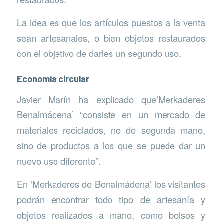
La idea es que los artículos puestos a la venta
sean artesanales, o bien objetos restaurados
con el objetivo de darles un segundo uso.
Economía circular
Javier Marín ha explicado que’Merkaderes
Benalmádena’ “consiste en un mercado de
materiales reciclados, no de segunda mano,
sino de productos a los que se puede dar un
nuevo uso diferente”.
En ‘Merkaderes de Benalmádena’ los visitantes
podrán encontrar todo tipo de artesanía y
objetos realizados a mano, como bolsos y