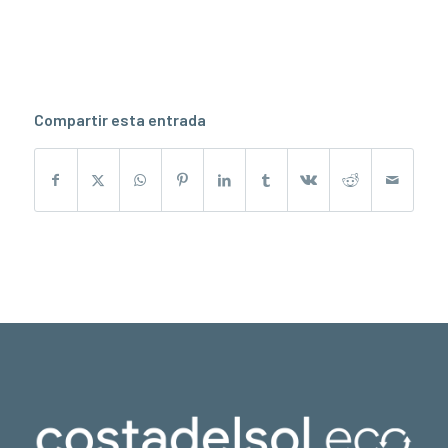
Compartir esta entrada