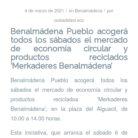
/
/
4 de marzo de 2021
en
Benalmádena
por
costadelsol.eco
Benalmádena Pueblo acogerá
todos los sábados el mercado
de economía circular y
productos reciclados
‘Merkaderes Benalmádena’
Benalmádena Pueblo acogerá todos los
sábados el mercado de economía circular y
productos reciclados ‘Merkaderes
Benalmádena’; en la plaza del Alguacil, de
10.00 a 14.00 horas.
Esta iniciativa, que arranca el sábado 6 de