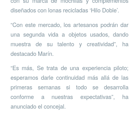
con su marca de mochilas y complementos
diseñados con lonas recicladas ‘Hilo Doble’.
“Con este mercado, los artesanos podrán dar
una segunda vida a objetos usados, dando
muestra de su talento y creatividad”, ha
destacado Marín.
“Es más, Se trata de una experiencia piloto;
esperamos darle continuidad más allá de las
primeras semanas si todo se desarrolla
conforme a nuestras expectativas”, ha
anunciado el concejal.