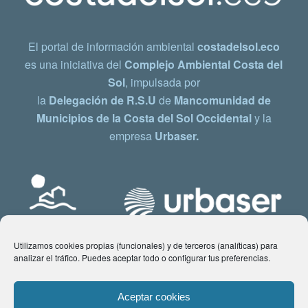
El portal de información ambiental
costadelsol.eco
es una iniciativa del
Complejo Ambiental Costa del
Sol
, impulsada por
la
Delegación de R.S.U
de
Mancomunidad de
Municipios de la Costa del Sol Occidental
y la
empresa
Urbaser.
Utilizamos cookies propias (funcionales) y de terceros (analíticas) para
analizar el tráfico. Puedes aceptar todo o configurar tus preferencias.
Aceptar cookies