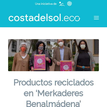
Productos reciclados
en ‘Merkaderes
Benalmádena’