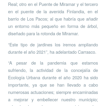
Real; otro en el Puente de Miramar y el tercero
en el puente de la avenida Finlandia, en el
barrio de Los Pacos; al que habría que añadir
un entorno más pequeño en forma de árbol,
diseñado para la rotonda de Miramar.
“Este tipo de jardines los iremos ampliando
durante el año 2021”, ha adelantado Carrasco.
“A pesar de la pandemia que estamos
sufriendo, la actividad de la concejalía de
Ecología Urbana durante el año 2020 ha sido
importante, ya que se han llevado a cabo
numerosas actuaciones; siempre encaminadas
a mejorar y embellecer nuestro municipio;