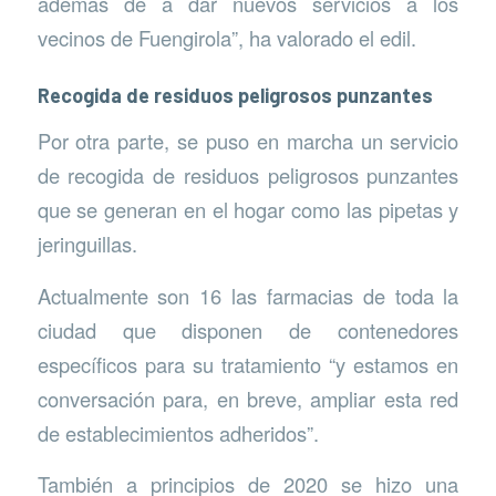
además de a dar nuevos servicios a los
vecinos de Fuengirola”, ha valorado el edil.
Recogida de residuos peligrosos punzantes
Por otra parte, se puso en marcha un servicio
de recogida de residuos peligrosos punzantes
que se generan en el hogar como las pipetas y
jeringuillas.
Actualmente son 16 las farmacias de toda la
ciudad que disponen de contenedores
específicos para su tratamiento “y estamos en
conversación para, en breve, ampliar esta red
de establecimientos adheridos”.
También a principios de 2020 se hizo una