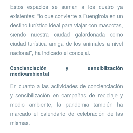
Estos espacios se suman a los cuatro ya
existentes; “lo que convierte a Fuengirola en un
destino turístico ideal para viajar con mascotas,
siendo nuestra ciudad galardonada como
ciudad turística amiga de los animales a nivel
nacional”, ha indicado el concejal.
Concienciación y sensibilización
medioambiental
En cuanto a las actividades de concienciación
y sensibilización en campañas de reciclaje y
medio ambiente, la pandemia también ha
marcado el calendario de celebración de las
mismas.