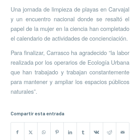
Una jornada de limpieza de playas en Carvajal
y un encuentro nacional donde se resaltó el
papel de la mujer en la ciencia han completado
el calendario de actividades de concienciación.
Para finalizar, Carrasco ha agradecido “la labor
realizada por los operarios de Ecología Urbana
que han trabajado y trabajan constantemente
para mantener y ampliar los espacios públicos
naturales”.
Compartir esta entrada