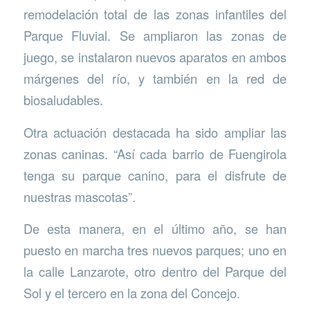
remodelación total de las zonas infantiles del
Parque Fluvial. Se ampliaron las zonas de
juego, se instalaron nuevos aparatos en ambos
márgenes del río, y también en la red de
biosaludables.
Otra actuación destacada ha sido ampliar las
zonas caninas. “Así cada barrio de Fuengirola
tenga su parque canino, para el disfrute de
nuestras mascotas”.
De esta manera, en el último año, se han
puesto en marcha tres nuevos parques; uno en
la calle Lanzarote, otro dentro del Parque del
Sol y el tercero en la zona del Concejo.