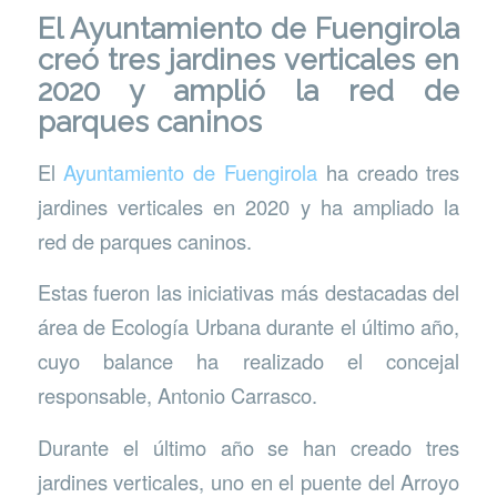
El Ayuntamiento de Fuengirola
creó tres jardines verticales en
2020 y amplió la red de
parques caninos
El
Ayuntamiento de Fuengirola
ha creado tres
jardines verticales en 2020 y ha ampliado la
red de parques caninos.
Estas fueron las iniciativas más destacadas del
área de Ecología Urbana durante el último año,
cuyo balance ha realizado el concejal
responsable, Antonio Carrasco.
Durante el último año se han creado tres
jardines verticales, uno en el puente del Arroyo