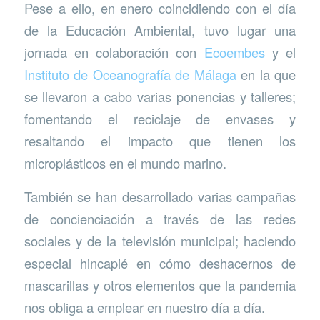
Pese a ello, en enero coincidiendo con el día
de la Educación Ambiental, tuvo lugar una
jornada en colaboración con
Ecoembes
y el
Instituto de Oceanografía de Málaga
en la que
se llevaron a cabo varias ponencias y talleres;
fomentando el reciclaje de envases y
resaltando el impacto que tienen los
microplásticos en el mundo marino.
También se han desarrollado varias campañas
de concienciación a través de las redes
sociales y de la televisión municipal; haciendo
especial hincapié en cómo deshacernos de
mascarillas y otros elementos que la pandemia
nos obliga a emplear en nuestro día a día.