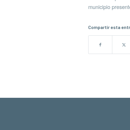
municipio present
Compartir esta ent