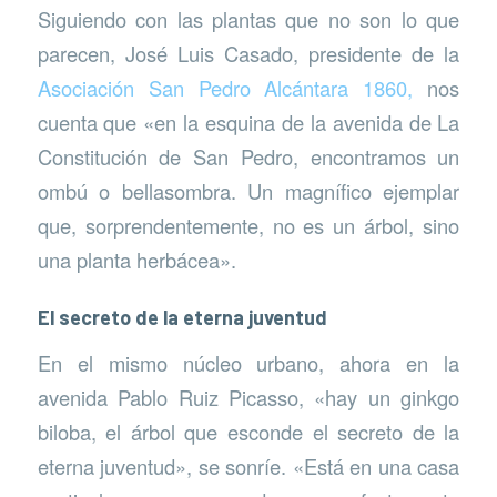
Siguiendo con las plantas que no son lo que
parecen, José Luis Casado, presidente de la
Asociación San Pedro Alcántara 1860,
nos
cuenta que «en la esquina de la avenida de La
Constitución de San Pedro, encontramos un
ombú o bellasombra. Un magnífico ejemplar
que, sorprendentemente, no es un árbol, sino
una planta herbácea».
El secreto de la eterna juventud
En el mismo núcleo urbano, ahora en la
avenida Pablo Ruiz Picasso, «hay un ginkgo
biloba, el árbol que esconde el secreto de la
eterna juventud», se sonríe. «Está en una casa