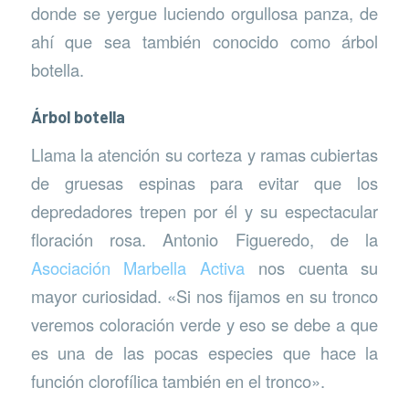
donde se yergue luciendo orgullosa panza, de
ahí que sea también conocido como árbol
botella.
Árbol botella
Llama la atención su corteza y ramas cubiertas
de gruesas espinas para evitar que los
depredadores trepen por él y su espectacular
floración rosa. Antonio Figueredo, de la
Asociación Marbella Activa
nos cuenta su
mayor curiosidad. «Si nos fijamos en su tronco
veremos coloración verde y eso se debe a que
es una de las pocas especies que hace la
función clorofílica también en el tronco».