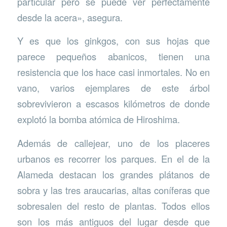
particular pero se puede ver perfectamente
desde la acera», asegura.
Y es que los ginkgos, con sus hojas que
parece pequeños abanicos, tienen una
resistencia que los hace casi inmortales. No en
vano, varios ejemplares de este árbol
sobrevivieron a escasos kilómetros de donde
explotó la bomba atómica de Hiroshima.
Además de callejear, uno de los placeres
urbanos es recorrer los parques. En el de la
Alameda destacan los grandes plátanos de
sobra y las tres araucarias, altas coníferas que
sobresalen del resto de plantas. Todos ellos
son los más antiguos del lugar desde que