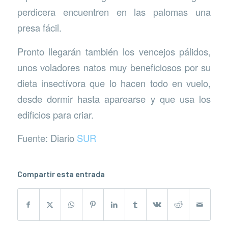
perdicera encuentren en las palomas una
presa fácil.
Pronto llegarán también los vencejos pálidos,
unos voladores natos muy beneficiosos por su
dieta insectívora que lo hacen todo en vuelo,
desde dormir hasta aparearse y que usa los
edificios para criar.
Fuente: Diario
SUR
Compartir esta entrada