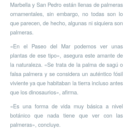
Marbella y San Pedro están llenas de palmeras
ornamentales, sin embargo, no todas son lo
que parecen, de hecho, algunas ni siquiera son
palmeras.
«En el Paseo del Mar podemos ver unas
plantas de ese tipo», asegura este amante de
la naturaleza. «Se trata de la palma de sagú o
falsa palmera y se considera un auténtico fósil
viviente ya que habitaban la tierra incluso antes
que los dinosaurios», afirma.
«Es una forma de vida muy básica a nivel
botánico que nada tiene que ver con las
palmeras», concluye.