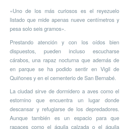
«Uno de los más curiosos es el reyezuelo
listado que mide apenas nueve centímetros y
pesa solo seis gramos».
Prestando atención y con los oídos bien
dispuestos, pueden incluso escucharse
cárabos, una rapaz nocturna que además de
en parque se ha podido sentir en Vigil de
Quiñones y en el cementerio de San Bernabé.
La ciudad sirve de dormidero a aves como el
estornino que encuentra un lugar donde
descansar y refugiarse de los depredadores.
Aunque también es un espacio para que
rapaces como el águila calzada o el águila