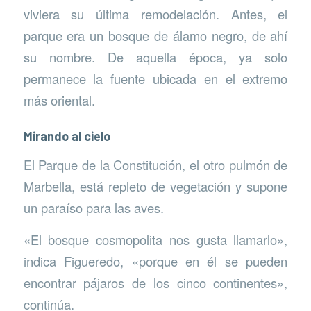
viviera su última remodelación. Antes, el
parque era un bosque de álamo negro, de ahí
su nombre. De aquella época, ya solo
permanece la fuente ubicada en el extremo
más oriental.
Mirando al cielo
El Parque de la Constitución, el otro pulmón de
Marbella, está repleto de vegetación y supone
un paraíso para las aves.
«El bosque cosmopolita nos gusta llamarlo»,
indica Figueredo, «porque en él se pueden
encontrar pájaros de los cinco continentes»,
continúa.