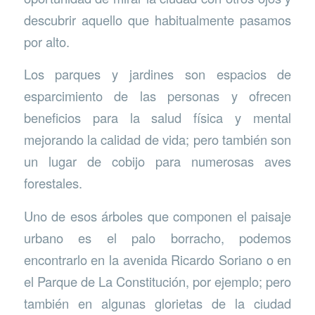
descubrir aquello que habitualmente pasamos
por alto.
Los parques y jardines son espacios de
esparcimiento de las personas y ofrecen
beneficios para la salud física y mental
mejorando la calidad de vida; pero también son
un lugar de cobijo para numerosas aves
forestales.
Uno de esos árboles que componen el paisaje
urbano es el palo borracho, podemos
encontrarlo en la avenida Ricardo Soriano o en
el Parque de La Constitución, por ejemplo; pero
también en algunas glorietas de la ciudad