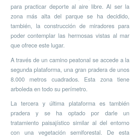
para practicar deporte al aire libre. Al ser la
zona más alta del parque se ha decidido,
también, la construcción de miradores para
poder contemplar las hermosas vistas al mar
que ofrece este lugar.
A través de un camino peatonal se accede a la
segunda plataforma, una gran pradera de unos
8.000 metros cuadrados. Esta zona tiene
arboleda en todo su perímetro.
La tercera y última plataforma es también
pradera y se ha optado por darle un
tratamiento paisajístico similar al del entorno
con una vegetación semiforestal. De esta