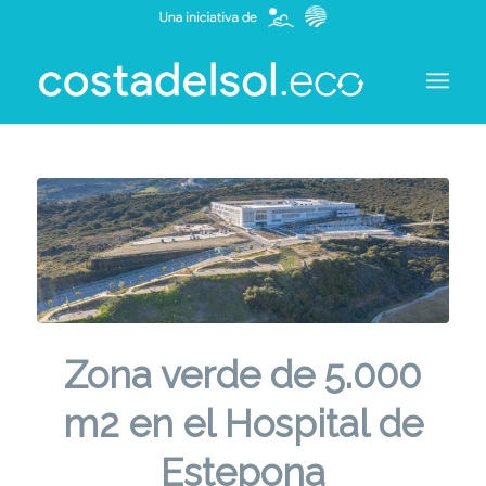
Zona verde de 5.000
m2 en el Hospital de
Estepona