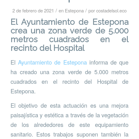
/
/
2 de febrero de 2021
en
Estepona
por
costadelsol.eco
El Ayuntamiento de Estepona
crea una zona verde de 5.000
metros cuadrados en el
recinto del Hospital
El
Ayuntamiento de Estepona
informa de que
ha creado una zona verde de 5.000 metros
cuadrados en el recinto del Hospital de
Estepona.
El objetivo de esta actuación es una mejora
paisajística y estética a través de la vegetación
de los alrededores de este equipamiento
sanitario. Estos trabajos suponen también la