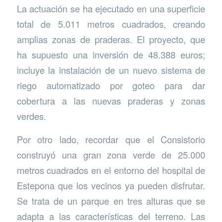
La actuación se ha ejecutado en una superficie
total de 5.011 metros cuadrados, creando
amplias zonas de praderas. El proyecto, que
ha supuesto una inversión de 48.388 euros;
incluye la instalación de un nuevo sistema de
riego automatizado por goteo para dar
cobertura a las nuevas praderas y zonas
verdes.
Por otro lado, recordar que el Consistorio
construyó una gran zona verde de 25.000
metros cuadrados en el entorno del hospital de
Estepona que los vecinos ya pueden disfrutar.
Se trata de un parque en tres alturas que se
adapta a las características del terreno. Las