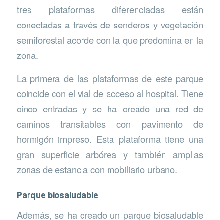
tres plataformas diferenciadas están
conectadas a través de senderos y vegetación
semiforestal acorde con la que predomina en la
zona.
La primera de las plataformas de este parque
coincide con el vial de acceso al hospital. Tiene
cinco entradas y se ha creado una red de
caminos transitables con pavimento de
hormigón impreso. Esta plataforma tiene una
gran superficie arbórea y también amplias
zonas de estancia con mobiliario urbano.
Parque biosaludable
Además, se ha creado un parque biosaludable