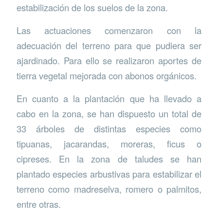
estabilización de los suelos de la zona.
Las actuaciones comenzaron con la
adecuación del terreno para que pudiera ser
ajardinado. Para ello se realizaron aportes de
tierra vegetal mejorada con abonos orgánicos.
En cuanto a la plantación que ha llevado a
cabo en la zona, se han dispuesto un total de
33 árboles de distintas especies como
tipuanas, jacarandas, moreras, ficus o
cipreses. En la zona de taludes se han
plantado especies arbustivas para estabilizar el
terreno como madreselva, romero o palmitos,
entre otras.