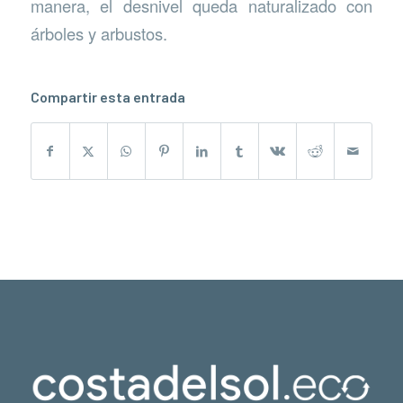
manera, el desnivel queda naturalizado con
árboles y arbustos.
Compartir esta entrada