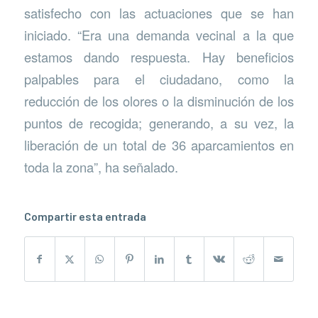
satisfecho con las actuaciones que se han
iniciado. “Era una demanda vecinal a la que
estamos dando respuesta. Hay beneficios
palpables para el ciudadano, como la
reducción de los olores o la disminución de los
puntos de recogida; generando, a su vez, la
liberación de un total de 36 aparcamientos en
toda la zona”, ha señalado.
Compartir esta entrada