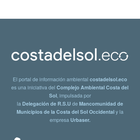
El portal de información ambiental
costadelsol.eco
es una iniciativa del
Complejo Ambiental Costa del
Sol
, impulsada por
la
Delegación de R.S.U
de
Mancomunidad de
Municipios de la Costa del Sol Occidental
y la
empresa
Urbaser.