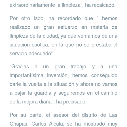
extraordinariamente la limpieza”, ha recalcado.
Por otro lado, ha recordado que ” hemos
realizado un gran esfuerzo en materia de
limpieza de la ciudad, ya que veníamos de una
situación caótica, en la que no se prestaba el
servicio adecuado”.
“Gracias a un gran trabajo y a una
importantísima inversión, hemos conseguido
darle la vuelta a la situación y ahora no vamos
a bajar la guardia y seguiremos en el camino
de la mejora diaria”, ha precisado.
Por su parte, el asesor del distrito de Las
Chapas, Carlos Alcalá, se ha mostrado muy