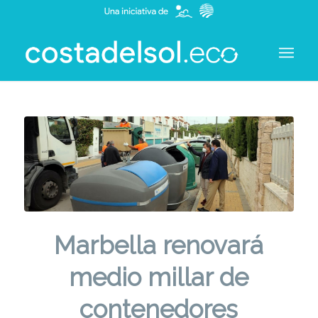
Marbella renovará
medio millar de
contenedores