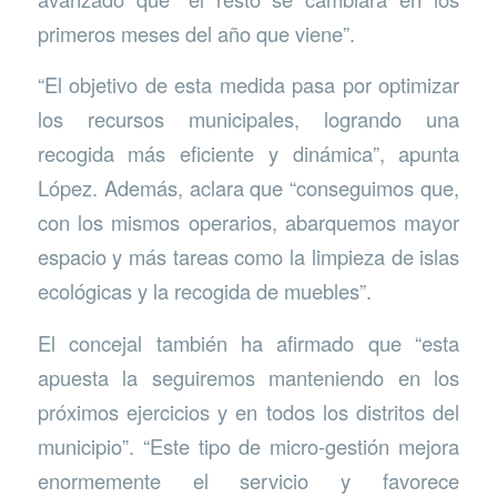
primeros meses del año que viene”.
“El objetivo de esta medida pasa por optimizar
los recursos municipales, logrando una
recogida más eficiente y dinámica”, apunta
López. Además, aclara que “conseguimos que,
con los mismos operarios, abarquemos mayor
espacio y más tareas como la limpieza de islas
ecológicas y la recogida de muebles”.
El concejal también ha afirmado que “esta
apuesta la seguiremos manteniendo en los
próximos ejercicios y en todos los distritos del
municipio”. “Este tipo de micro-gestión mejora
enormemente el servicio y favorece