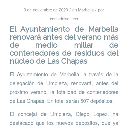
/
/
9 de noviembre de 2020
en
Marbella
por
costadelsol.eco
El Ayuntamiento de Marbella
renovará antes del verano más
de medio millar de
contenedores de residuos del
núcleo de Las Chapas
El Ayuntamiento de Marbella, a través de la
delegación de Limpieza, renovará, antes del
próximo verano, la totalidad de contenedores
de Las Chapas. En total serán 507 depósitos.
El concejal de Limpieza, Diego López, ha
destacado que los nuevos depósitos, que ya