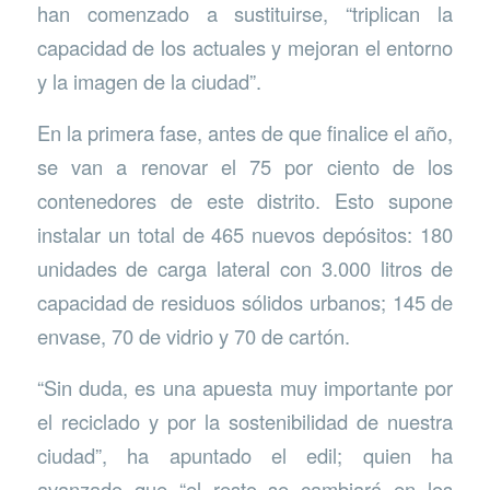
han comenzado a sustituirse, “triplican la
capacidad de los actuales y mejoran el entorno
y la imagen de la ciudad”.
En la primera fase, antes de que finalice el año,
se van a renovar el 75 por ciento de los
contenedores de este distrito. Esto supone
instalar un total de 465 nuevos depósitos: 180
unidades de carga lateral con 3.000 litros de
capacidad de residuos sólidos urbanos; 145 de
envase, 70 de vidrio y 70 de cartón.
“Sin duda, es una apuesta muy importante por
el reciclado y por la sostenibilidad de nuestra
ciudad”, ha apuntado el edil; quien ha
avanzado que “el resto se cambiará en los