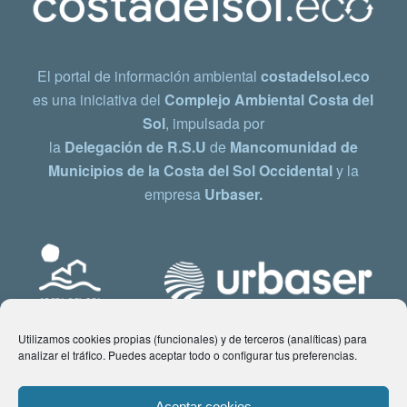
El portal de información ambiental
costadelsol.eco
es una iniciativa del
Complejo Ambiental Costa del
Sol
, impulsada por
la
Delegación de R.S.U
de
Mancomunidad de
Municipios de la Costa del Sol Occidental
y la
empresa
Urbaser.
Utilizamos cookies propias (funcionales) y de terceros (analíticas) para
analizar el tráfico. Puedes aceptar todo o configurar tus preferencias.
Aceptar cookies