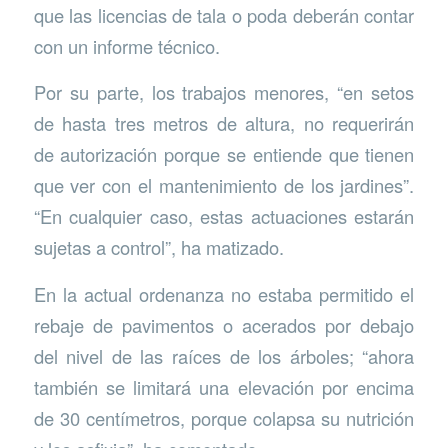
que las licencias de tala o poda deberán contar
con un informe técnico.
Por su parte, los trabajos menores, “en setos
de hasta tres metros de altura, no requerirán
de autorización porque se entiende que tienen
que ver con el mantenimiento de los jardines”.
“En cualquier caso, estas actuaciones estarán
sujetas a control”, ha matizado.
En la actual ordenanza no estaba permitido el
rebaje de pavimentos o acerados por debajo
del nivel de las raíces de los árboles; “ahora
también se limitará una elevación por encima
de 30 centímetros, porque colapsa su nutrición