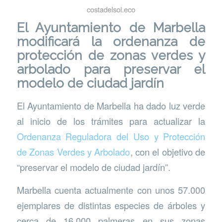
costadelsol.eco
El Ayuntamiento de Marbella
modificará la ordenanza de
protección de zonas verdes y
arbolado para preservar el
modelo de ciudad jardín
El Ayuntamiento de Marbella ha dado luz verde
al inicio de los trámites para actualizar la
Ordenanza Reguladora del Uso y Protección
de Zonas Verdes y Arbolado
, con el objetivo de
“preservar el modelo de ciudad jardín”.
Marbella cuenta actualmente con unos 57.000
ejemplares de distintas especies de árboles y
cerca de 16.000 palmeras en sus zonas