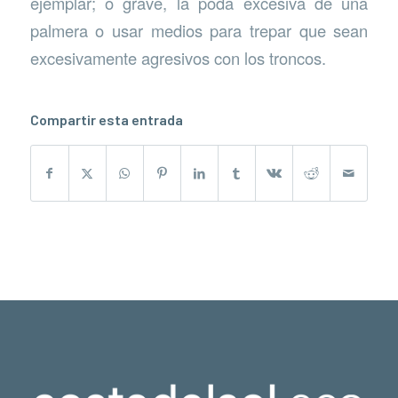
ejemplar; o grave, la poda excesiva de una
palmera o usar medios para trepar que sean
excesivamente agresivos con los troncos.
Compartir esta entrada