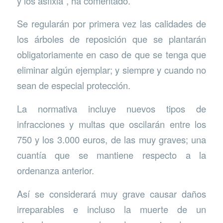
y los asfixia”, ha comentado.
Se regularán por primera vez las calidades de
los árboles de reposición que se plantarán
obligatoriamente en caso de que se tenga que
eliminar algún ejemplar; y siempre y cuando no
sean de especial protección.
La normativa incluye nuevos tipos de
infracciones y multas que oscilarán entre los
750 y los 3.000 euros, de las muy graves; una
cuantía que se mantiene respecto a la
ordenanza anterior.
Así se considerará muy grave causar daños
irreparables e incluso la muerte de un