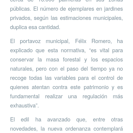
públicas. El número de ejemplares en jardines
privados, según las estimaciones municipales,
duplica esa cantidad.
El portavoz municipal, Félix Romero, ha
explicado que esta normativa, “es vital para
conservar la masa forestal y los espacios
naturales, pero con el paso del tiempo ya no
recoge todas las variables para el control de
quienes atentan contra este patrimonio y es
fundamental realizar una regulación más
exhaustiva”.
El edil ha avanzado que, entre otras
novedades, la nueva ordenanza contemplará