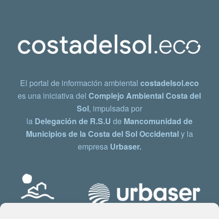
El portal de información ambiental
costadelsol.eco
es una iniciativa del
Complejo Ambiental Costa del
Sol
, impulsada por
la
Delegación de R.S.U
de
Mancomunidad de
Municipios de la Costa del Sol Occidental
y la
empresa
Urbaser.