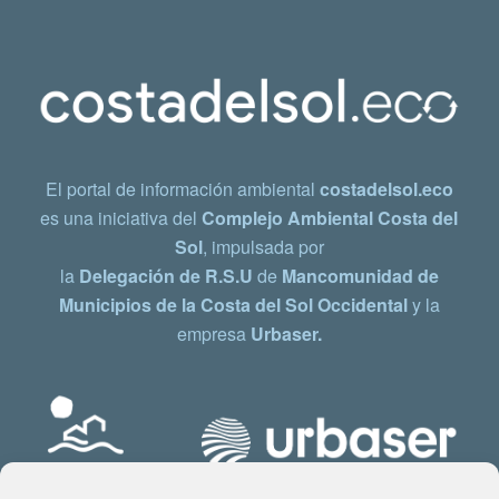
El portal de información ambiental
costadelsol.eco
es una iniciativa del
Complejo Ambiental Costa del
Sol
, impulsada por
la
Delegación de R.S.U
de
Mancomunidad de
Municipios de la Costa del Sol Occidental
y la
empresa
Urbaser.