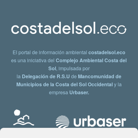
El portal de información ambiental
costadelsol.eco
es una iniciativa del
Complejo Ambiental Costa del
Sol
, impulsada por
la
Delegación de R.S.U
de
Mancomunidad de
Municipios de la Costa del Sol Occidental
y la
empresa
Urbaser.