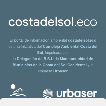
El portal de información ambiental
costadelsol.eco
es una iniciativa del
Complejo Ambiental Costa del
Sol
, impulsada por
la
Delegación de R.S.U
de
Mancomunidad de
Municipios de la Costa del Sol Occidental
y la
empresa
Urbaser.