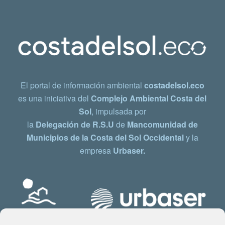
El portal de información ambiental
costadelsol.eco
es una iniciativa del
Complejo Ambiental Costa del
Sol
, impulsada por
la
Delegación de R.S.U
de
Mancomunidad de
Municipios de la Costa del Sol Occidental
y la
empresa
Urbaser.