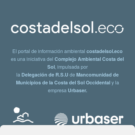
El portal de información ambiental
costadelsol.eco
es una iniciativa del
Complejo Ambiental Costa del
Sol
, impulsada por
la
Delegación de R.S.U
de
Mancomunidad de
Municipios de la Costa del Sol Occidental
y la
empresa
Urbaser.