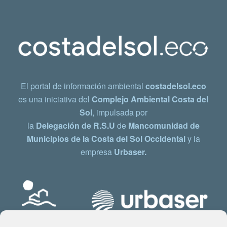
El portal de información ambiental
costadelsol.eco
es una iniciativa del
Complejo Ambiental Costa del
Sol
, impulsada por
la
Delegación de R.S.U
de
Mancomunidad de
Municipios de la Costa del Sol Occidental
y la
empresa
Urbaser.