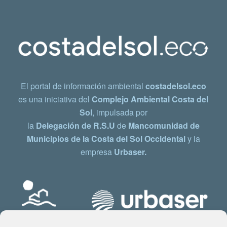
El portal de información ambiental
costadelsol.eco
es una iniciativa del
Complejo Ambiental Costa del
Sol
, impulsada por
la
Delegación de R.S.U
de
Mancomunidad de
Municipios de la Costa del Sol Occidental
y la
empresa
Urbaser.