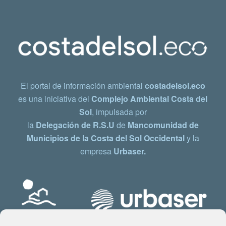
El portal de información ambiental
costadelsol.eco
es una iniciativa del
Complejo Ambiental Costa del
Sol
, impulsada por
la
Delegación de R.S.U
de
Mancomunidad de
Municipios de la Costa del Sol Occidental
y la
empresa
Urbaser.