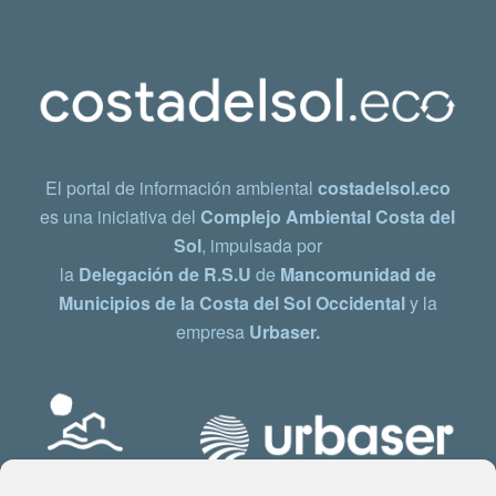
El portal de información ambiental
costadelsol.eco
es una iniciativa del
Complejo Ambiental Costa del
Sol
, impulsada por
la
Delegación de R.S.U
de
Mancomunidad de
Municipios de la Costa del Sol Occidental
y la
empresa
Urbaser.