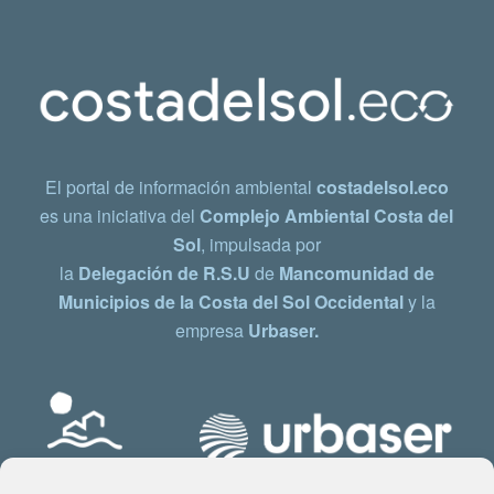
El portal de información ambiental
costadelsol.eco
es una iniciativa del
Complejo Ambiental Costa del
Sol
, impulsada por
la
Delegación de R.S.U
de
Mancomunidad de
Municipios de la Costa del Sol Occidental
y la
empresa
Urbaser.