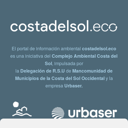
El portal de información ambiental
costadelsol.eco
es una iniciativa del
Complejo Ambiental Costa del
Sol
, impulsada por
la
Delegación de R.S.U
de
Mancomunidad de
Municipios de la Costa del Sol Occidental
y la
empresa
Urbaser.