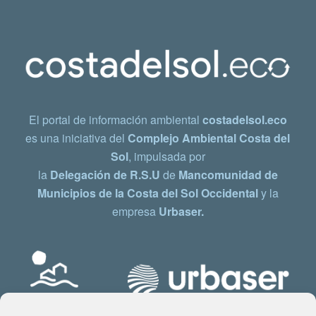
El portal de información ambiental
costadelsol.eco
es una iniciativa del
Complejo Ambiental Costa del
Sol
, impulsada por
la
Delegación de R.S.U
de
Mancomunidad de
Municipios de la Costa del Sol Occidental
y la
empresa
Urbaser.