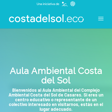
Aula Ambiental Costa
del Sol
Bienvenidos al Aula Ambiental del Complejo
Ambiental Costa del Sol de Casares. Si eres un
centro educativo o representante de un
colectivo interesado en visitarnos, estás en el
lugar adecuado.