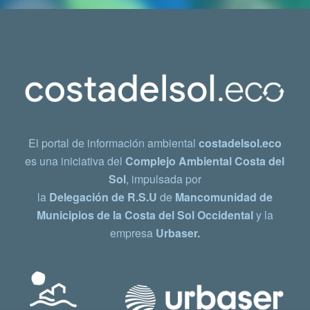
El portal de información ambiental
costadelsol.eco
es una iniciativa del
Complejo Ambiental Costa del
Sol
, impulsada por
la
Delegación de R.S.U
de
Mancomunidad de
Municipios de la Costa del Sol Occidental
y la
empresa
Urbaser.