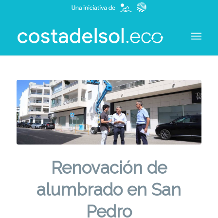
Renovación de
alumbrado en San
Pedro