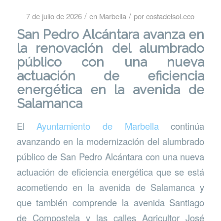
/
/
7 de julio de 2026
en
Marbella
por
costadelsol.eco
San Pedro Alcántara avanza en
la renovación del alumbrado
público con una nueva
actuación de eficiencia
energética en la avenida de
Salamanca
El
Ayuntamiento de Marbella
continúa
avanzando en la modernización del alumbrado
público de San Pedro Alcántara con una nueva
actuación de eficiencia energética que se está
acometiendo en la avenida de Salamanca y
que también comprende la avenida Santiago
de Compostela y las calles Agricultor José