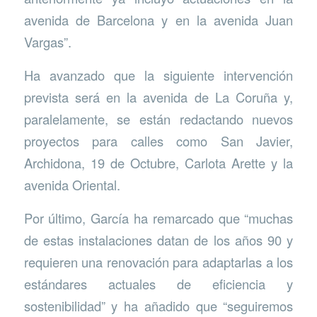
avenida de Barcelona y en la avenida Juan
Vargas”.
Ha avanzado que la siguiente intervención
prevista será en la avenida de La Coruña y,
paralelamente, se están redactando nuevos
proyectos para calles como San Javier,
Archidona, 19 de Octubre, Carlota Arette y la
avenida Oriental.
Por último, García ha remarcado que “muchas
de estas instalaciones datan de los años 90 y
requieren una renovación para adaptarlas a los
estándares actuales de eficiencia y
sostenibilidad” y ha añadido que “seguiremos