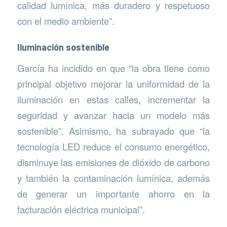
calidad lumínica, más duradero y respetuoso
con el medio ambiente”.
Iluminación sostenible
García ha incidido en que “la obra tiene como
principal objetivo mejorar la uniformidad de la
iluminación en estas calles, incrementar la
seguridad y avanzar hacia un modelo más
sostenible”. Asimismo, ha subrayado que “la
tecnología LED reduce el consumo energético,
disminuye las emisiones de dióxido de carbono
y también la contaminación lumínica, además
de generar un importante ahorro en la
facturación eléctrica municipal”.