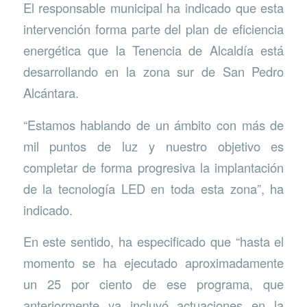
El responsable municipal ha indicado que esta
intervención forma parte del plan de eficiencia
energética que la Tenencia de Alcaldía está
desarrollando en la zona sur de San Pedro
Alcántara.
“Estamos hablando de un ámbito con más de
mil puntos de luz y nuestro objetivo es
completar de forma progresiva la implantación
de la tecnología LED en toda esta zona”, ha
indicado.
En este sentido, ha especificado que “hasta el
momento se ha ejecutado aproximadamente
un 25 por ciento de ese programa, que
anteriormente ya incluyó actuaciones en la