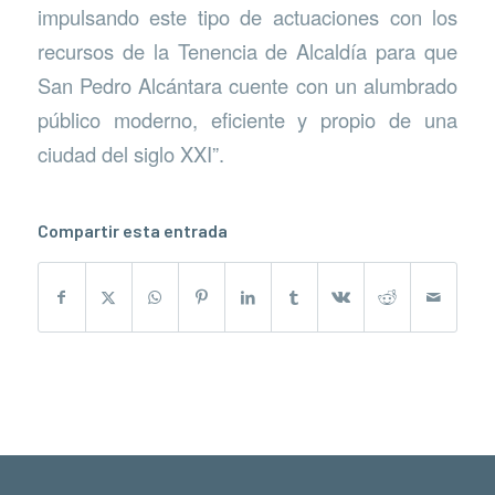
impulsando este tipo de actuaciones con los
recursos de la Tenencia de Alcaldía para que
San Pedro Alcántara cuente con un alumbrado
público moderno, eficiente y propio de una
ciudad del siglo XXI”.
Compartir esta entrada