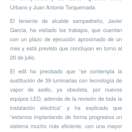
Urbano y Juan Antonio Torquemada.
El teniente de alcalde sampedreño, Javier
García, ha visitado los trabajos, que cuentan
con un plazo de ejecución aproximado de un
mes y está previsto que concluyan en torno al
20 de julio.
El edil ha precisado que “se contempla la
sustitución de 39 luminarias con tecnología de
vapor de sodio, ya obsoleta, por nuevos
equipos LED, además de la revisión de toda la
instalación eléctrica” y ha explicado que
“estamos implantando de forma progresiva un
sistema mucho más eficiente, con una mayor