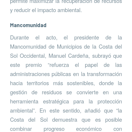
permite maximizar la recuperación de recursos
y reducir el impacto ambiental.
Mancomunidad
Durante el acto, el presidente de la
Mancomunidad de Municipios de la Costa del
Sol Occidental, Manuel Cardeña, subrayó que
este premio “refuerza el papel de las
administraciones públicas en la transformación
hacia territorios más sostenibles, donde la
gestión de residuos se convierte en una
herramienta estratégica para la protección
ambiental”. En este sentido, añadió que “la
Costa del Sol demuestra que es posible
combinar progreso económico con