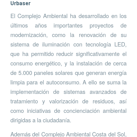
Urbaser
El Complejo Ambiental ha desarrollado en los
últimos años importantes proyectos de
modernización, como la renovación de su
sistema de iluminación con tecnología LED,
que ha permitido reducir significativamente el
consumo energético, y la instalación de cerca
de 5.000 paneles solares que generan energía
limpia para el autoconsumo. A ello se suma la
implementación de sistemas avanzados de
tratamiento y valorización de residuos, así
como iniciativas de concienciación ambiental
dirigidas a la ciudadanía.
Además del Complejo Ambiental Costa del Sol,