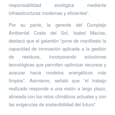
responsabilidad ecológica mediante
infraestructuras modernas y eficientes”.
Por su parte, la gerente del Complejo
Ambiental Costa del Sol, Isabel Macías,
destacó que el galardón “pone de manifiesto la
capacidad de innovación aplicada a la gestión
de residuos, incorporando soluciones
tecnológicas que permiten optimizar recursos y
avanzar hacia modelos energéticos más
limpios”. Asimismo, señaló que “el trabajo
realizado responde a una visión a largo plazo,
alineada con los retos climáticos actuales y con
las exigencias de sostenibilidad del futuro”.