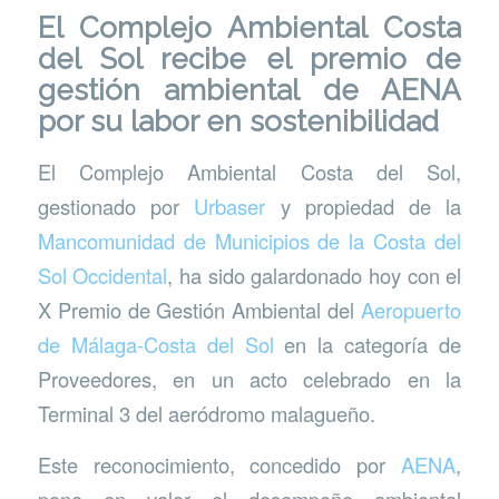
El Complejo Ambiental Costa
del Sol recibe el premio de
gestión ambiental de AENA
por su labor en sostenibilidad
El Complejo Ambiental Costa del Sol,
gestionado por
Urbaser
y propiedad de la
Mancomunidad de Municipios de la Costa del
Sol Occidental
, ha sido galardonado hoy con el
X Premio de Gestión Ambiental del
Aeropuerto
de Málaga-Costa del Sol
en la categoría de
Proveedores, en un acto celebrado en la
Terminal 3 del aeródromo malagueño.
Este reconocimiento, concedido por
AENA
,