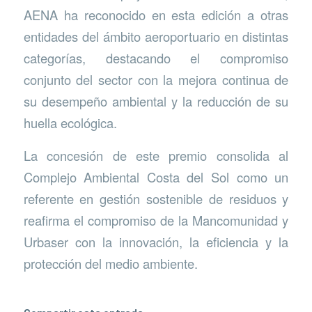
AENA ha reconocido en esta edición a otras
entidades del ámbito aeroportuario en distintas
categorías, destacando el compromiso
conjunto del sector con la mejora continua de
su desempeño ambiental y la reducción de su
huella ecológica.
La concesión de este premio consolida al
Complejo Ambiental Costa del Sol como un
referente en gestión sostenible de residuos y
reafirma el compromiso de la Mancomunidad y
Urbaser con la innovación, la eficiencia y la
protección del medio ambiente.