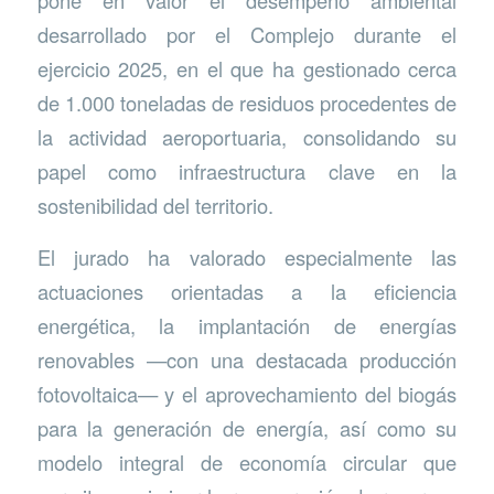
pone en valor el desempeño ambiental
desarrollado por el Complejo durante el
ejercicio 2025, en el que ha gestionado cerca
de 1.000 toneladas de residuos procedentes de
la actividad aeroportuaria, consolidando su
papel como infraestructura clave en la
sostenibilidad del territorio.
El jurado ha valorado especialmente las
actuaciones orientadas a la eficiencia
energética, la implantación de energías
renovables —con una destacada producción
fotovoltaica— y el aprovechamiento del biogás
para la generación de energía, así como su
modelo integral de economía circular que