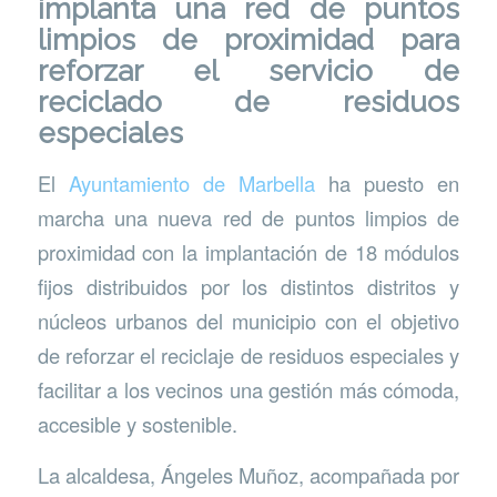
implanta una red de puntos
limpios de proximidad para
reforzar el servicio de
reciclado de residuos
especiales
El
Ayuntamiento de Marbella
ha puesto en
marcha una nueva red de puntos limpios de
proximidad con la implantación de 18 módulos
fijos distribuidos por los distintos distritos y
núcleos urbanos del municipio con el objetivo
de reforzar el reciclaje de residuos especiales y
facilitar a los vecinos una gestión más cómoda,
accesible y sostenible.
La alcaldesa, Ángeles Muñoz, acompañada por