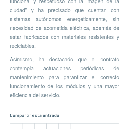
funcional y respetuoso con la imagen de la
ciudad” y ha precisado que cuentan con
sistemas autónomos energéticamente, sin
necesidad de acometida eléctrica, además de
estar fabricados con materiales resistentes y
reciclables.
Asimismo, ha destacado que el contrato
contempla actuaciones periódicas de
mantenimiento para garantizar el correcto
funcionamiento de los módulos y una mayor
eficiencia del servicio.
Compartir esta entrada