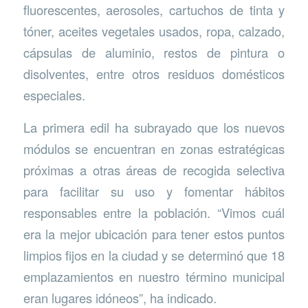
fluorescentes, aerosoles, cartuchos de tinta y
tóner, aceites vegetales usados, ropa, calzado,
cápsulas de aluminio, restos de pintura o
disolventes, entre otros residuos domésticos
especiales.
La primera edil ha subrayado que los nuevos
módulos se encuentran en zonas estratégicas
próximas a otras áreas de recogida selectiva
para facilitar su uso y fomentar hábitos
responsables entre la población. “Vimos cuál
era la mejor ubicación para tener estos puntos
limpios fijos en la ciudad y se determinó que 18
emplazamientos en nuestro término municipal
eran lugares idóneos”, ha indicado.