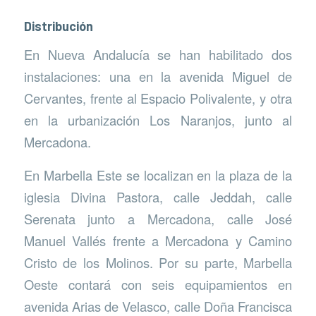
Distribución
En Nueva Andalucía se han habilitado dos
instalaciones: una en la avenida Miguel de
Cervantes, frente al Espacio Polivalente, y otra
en la urbanización Los Naranjos, junto al
Mercadona.
En Marbella Este se localizan en la plaza de la
iglesia Divina Pastora, calle Jeddah, calle
Serenata junto a Mercadona, calle José
Manuel Vallés frente a Mercadona y Camino
Cristo de los Molinos. Por su parte, Marbella
Oeste contará con seis equipamientos en
avenida Arias de Velasco, calle Doña Francisca