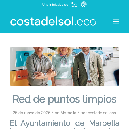
Red de puntos limpios
/
/
25 de mayo de 2026
en
Marbella
por
costadelsol.eco
El Ayuntamiento de Marbella