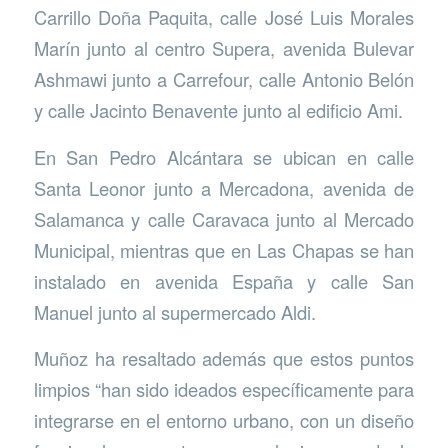
Carrillo Doña Paquita, calle José Luis Morales
Marín junto al centro Supera, avenida Bulevar
Ashmawi junto a Carrefour, calle Antonio Belón
y calle Jacinto Benavente junto al edificio Ami.
En San Pedro Alcántara se ubican en calle
Santa Leonor junto a Mercadona, avenida de
Salamanca y calle Caravaca junto al Mercado
Municipal, mientras que en Las Chapas se han
instalado en avenida España y calle San
Manuel junto al supermercado Aldi.
Muñoz ha resaltado además que estos puntos
limpios “han sido ideados específicamente para
integrarse en el entorno urbano, con un diseño