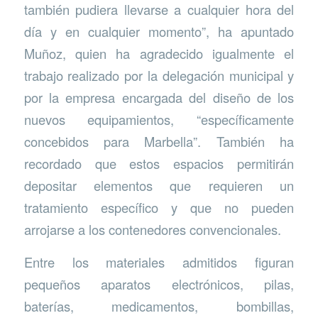
también pudiera llevarse a cualquier hora del
día y en cualquier momento”, ha apuntado
Muñoz, quien ha agradecido igualmente el
trabajo realizado por la delegación municipal y
por la empresa encargada del diseño de los
nuevos equipamientos, “específicamente
concebidos para Marbella”. También ha
recordado que estos espacios permitirán
depositar elementos que requieren un
tratamiento específico y que no pueden
arrojarse a los contenedores convencionales.
Entre los materiales admitidos figuran
pequeños aparatos electrónicos, pilas,
baterías, medicamentos, bombillas,