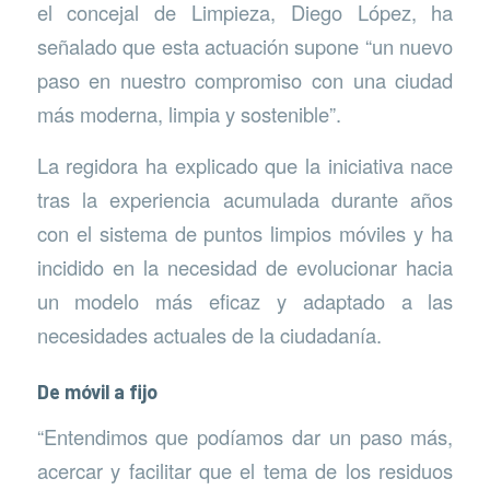
el concejal de Limpieza, Diego López, ha
señalado que esta actuación supone “un nuevo
paso en nuestro compromiso con una ciudad
más moderna, limpia y sostenible”.
La regidora ha explicado que la iniciativa nace
tras la experiencia acumulada durante años
con el sistema de puntos limpios móviles y ha
incidido en la necesidad de evolucionar hacia
un modelo más eficaz y adaptado a las
necesidades actuales de la ciudadanía.
De móvil a fijo
“Entendimos que podíamos dar un paso más,
acercar y facilitar que el tema de los residuos