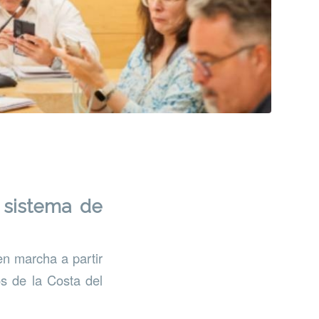
sistema de
n marcha a partir
os de la Costa del