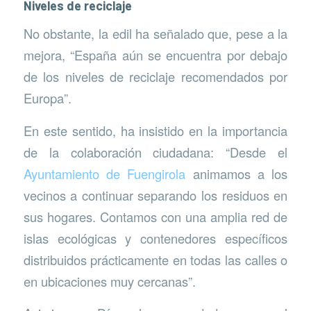
Niveles de reciclaje
No obstante, la edil ha señalado que, pese a la
mejora, “España aún se encuentra por debajo
de los niveles de reciclaje recomendados por
Europa”.
En este sentido, ha insistido en la importancia
de la colaboración ciudadana: “Desde el
Ayuntamiento de Fuengirola
animamos a los
vecinos a continuar separando los residuos en
sus hogares. Contamos con una amplia red de
islas ecológicas y contenedores específicos
distribuidos prácticamente en todas las calles o
en ubicaciones muy cercanas”.