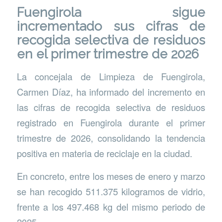
Fuengirola sigue
incrementado sus cifras de
recogida selectiva de residuos
en el primer trimestre de 2026
La concejala de Limpieza de Fuengirola,
Carmen Díaz, ha informado del incremento en
las cifras de recogida selectiva de residuos
registrado en Fuengirola durante el primer
trimestre de 2026, consolidando la tendencia
positiva en materia de reciclaje en la ciudad.
En concreto, entre los meses de enero y marzo
se han recogido 511.375 kilogramos de vidrio,
frente a los 497.468 kg del mismo periodo de