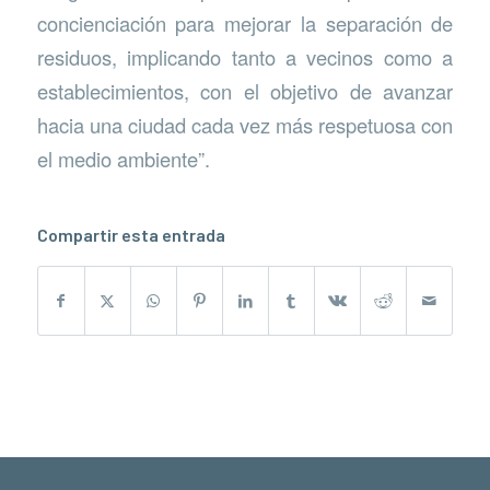
concienciación para mejorar la separación de
residuos, implicando tanto a vecinos como a
establecimientos, con el objetivo de avanzar
hacia una ciudad cada vez más respetuosa con
el medio ambiente”.
Compartir esta entrada