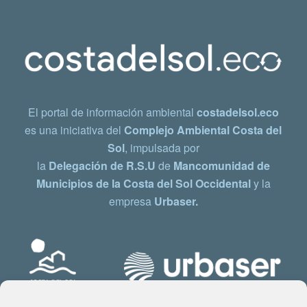
El portal de información ambiental
costadelsol.eco
es una iniciativa del
Complejo Ambiental Costa del
Sol
, impulsada por
la
Delegación de R.S.U
de
Mancomunidad de
Municipios de la Costa del Sol Occidental
y la
empresa
Urbaser.