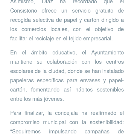
Asimismo, Díaz ha recordado que el
Consistorio ofrece un servicio gratuito de
recogida selectiva de papel y cartón dirigido a
los comercios locales, con el objetivo de
facilitar el reciclaje en el tejido empresarial.
En el ámbito educativo, el Ayuntamiento
mantiene su colaboración con los centros
escolares de la ciudad, donde se han instalado
papeleras específicas para envases y papel-
cartón, fomentando así hábitos sostenibles
entre los más jóvenes.
Para finalizar, la concejala ha reafirmado el
compromiso municipal con la sostenibilidad:
“Seguiremos impulsando campañas de