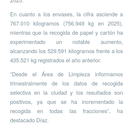
2025.
En cuanto a los envases, la cifra asciende a
767.010 kilogramos (756.949 kg en 2025),
mientras que la recogida de papel y cartón ha
experimentado un notable aumento,
alcanzando los 529.591 kilogramos frente a los
435.521 kg registrados el año anterior.
“Desde el Área de Limpieza informamos
trimestralmente de los datos de recogida
selectiva en la ciudad y los resultados son
positivos, ya que se ha incrementado la
recogida en todas las fracciones”, ha
destacado Díaz.