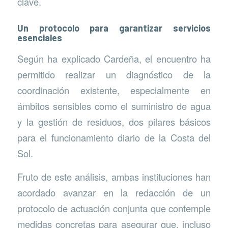
clave.
Un protocolo para garantizar servicios
esenciales
Según ha explicado Cardeña, el encuentro ha
permitido realizar un diagnóstico de la
coordinación existente, especialmente en
ámbitos sensibles como el suministro de agua
y la gestión de residuos, dos pilares básicos
para el funcionamiento diario de la Costa del
Sol.
Fruto de este análisis, ambas instituciones han
acordado avanzar en la redacción de un
protocolo de actuación conjunta que contemple
medidas concretas para asegurar que, incluso