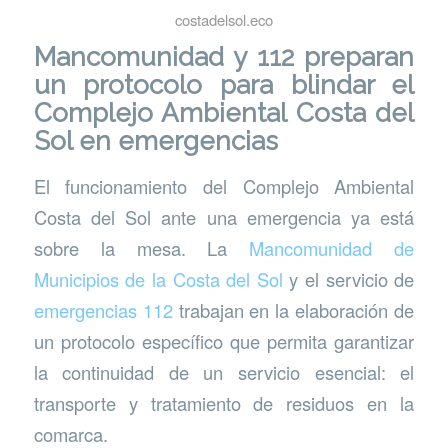
costadelsol.eco
Mancomunidad y 112 preparan
un protocolo para blindar el
Complejo Ambiental Costa del
Sol en emergencias
El funcionamiento del Complejo Ambiental
Costa del Sol ante una emergencia ya está
sobre la mesa. La
Mancomunidad de
Municipios de la Costa del Sol
y el servicio de
emergencia
s
112
trabajan en la elaboración de
un protocolo específico que permita garantizar
la continuidad de un servicio esencial: el
transporte y tratamiento de residuos en la
comarca.