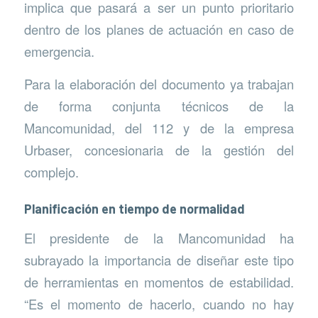
implica que pasará a ser un punto prioritario
dentro de los planes de actuación en caso de
emergencia.
Para la elaboración del documento ya trabajan
de forma conjunta técnicos de la
Mancomunidad, del 112 y de la empresa
Urbaser, concesionaria de la gestión del
complejo.
Planificación en tiempo de normalidad
El presidente de la Mancomunidad ha
subrayado la importancia de diseñar este tipo
de herramientas en momentos de estabilidad.
“Es el momento de hacerlo, cuando no hay