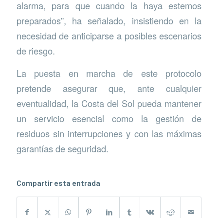
alarma, para que cuando la haya estemos
preparados”, ha señalado, insistiendo en la
necesidad de anticiparse a posibles escenarios
de riesgo.
La puesta en marcha de este protocolo
pretende asegurar que, ante cualquier
eventualidad, la Costa del Sol pueda mantener
un servicio esencial como la gestión de
residuos sin interrupciones y con las máximas
garantías de seguridad.
Compartir esta entrada