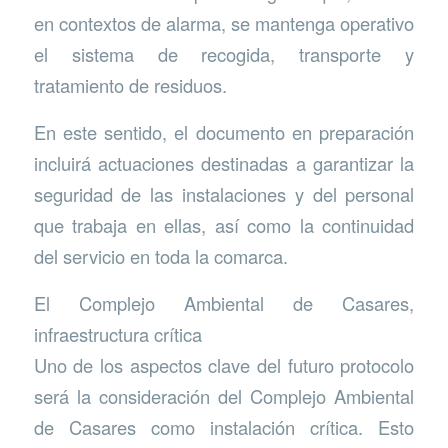
en contextos de alarma, se mantenga operativo
el sistema de recogida, transporte y
tratamiento de residuos.
En este sentido, el documento en preparación
incluirá actuaciones destinadas a garantizar la
seguridad de las instalaciones y del personal
que trabaja en ellas, así como la continuidad
del servicio en toda la comarca.
El Complejo Ambiental de Casares,
infraestructura crítica
Uno de los aspectos clave del futuro protocolo
será la consideración del Complejo Ambiental
de Casares como instalación crítica. Esto