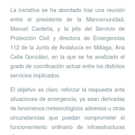
La iniciativa se ha abordado tras una reunión
entre el presidente de la Mancomunidad,
Manuel Cardeña, y la jefa del Servicio de
Protección Civil y directora de Emergencias
112 de la Junta de Andalucía en Málaga, Ana
Celia González, en la que se ha analizado el
grado de coordinación actual entre los distintos
servicios implicados.
El objetivo es claro: reforzar la respuesta ante
situaciones de emergencia, ya sean derivadas
de fenómenos meteorológicos adversos u otras
circunstancias que puedan comprometer el
funcionamiento ordinario de infraestructuras